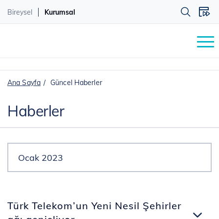
Bireysel
Kurumsal
Ana Sayfa
Güncel Haberler
Haberler
Türk Telekom’un Yeni Nesil Şehirler