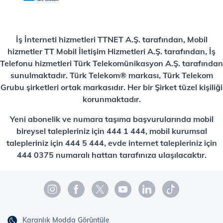
İş İnterneti hizmetleri TTNET A.Ş. tarafından, Mobil
hizmetler TT Mobil İletişim Hizmetleri A.Ş. tarafından, İş
Telefonu hizmetleri Türk Telekomünikasyon A.Ş. tarafından
sunulmaktadır. Türk Telekom® markası, Türk Telekom
Grubu şirketleri ortak markasıdır. Her bir Şirket tüzel kişiliği
korunmaktadır.
Yeni abonelik ve numara taşıma başvurularında mobil
bireysel talepleriniz için 444 1 444, mobil kurumsal
talepleriniz için 444 5 444, evde internet talepleriniz için
444 0375 numaralı hattan tarafınıza ulaşılacaktır.
Karanlık Modda Görüntüle