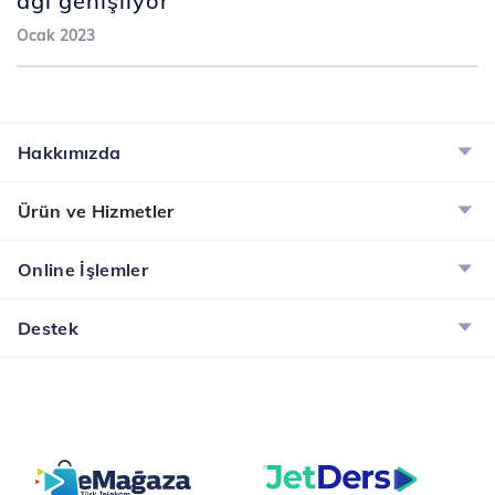
ağı genişliyor
Ocak 2023
Hakkımızda
Ürün ve Hizmetler
Online İşlemler
Destek