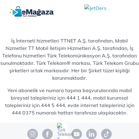
İş İnterneti hizmetleri TTNET A.Ş. tarafından, Mobil
hizmetler TT Mobil İletişim Hizmetleri A.Ş. tarafından, İş
Telefonu hizmetleri Türk Telekomünikasyon A.Ş. tarafından
sunulmaktadır. Türk Telekom® markası, Türk Telekom Grubu
şirketleri ortak markasıdır. Her bir Şirket tüzel kişiliği
korunmaktadır.
Yeni abonelik ve numara taşıma başvurularında mobil
bireysel talepleriniz için 444 1 444, mobil kurumsal
talepleriniz için 444 5 444, evde internet talepleriniz için
444 0375 numaralı hattan tarafınıza ulaşılacaktır.