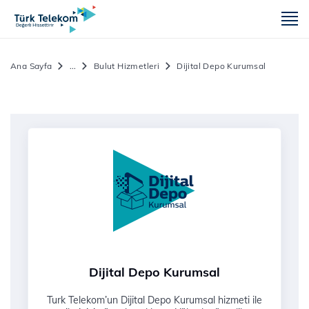
m
Ana Sayfa
...
Bulut Hizmetleri
Dijital Depo Kurumsal
Dijital Depo Kurumsal
Turk Telekom’un Dijital Depo Kurumsal hizmeti ile