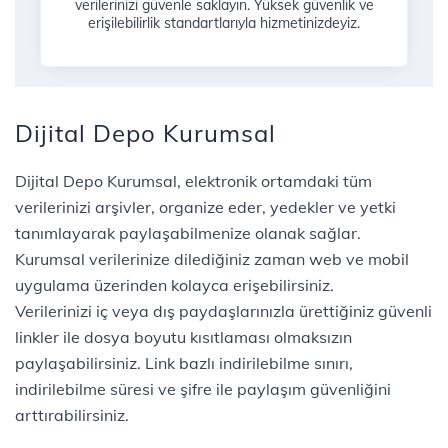
verilerinizi güvenle saklayın. Yüksek güvenlik ve
erişilebilirlik standartlarıyla hizmetinizdeyiz.
Dijital Depo Kurumsal
Dijital Depo Kurumsal, elektronik ortamdaki tüm
verilerinizi arşivler, organize eder, yedekler ve yetki
tanımlayarak paylaşabilmenize olanak sağlar.
Kurumsal verilerinize dilediğiniz zaman web ve mobil
uygulama üzerinden kolayca erişebilirsiniz.
Verilerinizi iç veya dış paydaşlarınızla ürettiğiniz güvenli
linkler ile dosya boyutu kısıtlaması olmaksızın
paylaşabilirsiniz. Link bazlı indirilebilme sınırı,
indirilebilme süresi ve şifre ile paylaşım güvenliğini
arttırabilirsiniz.