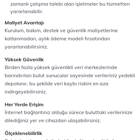
zamanlı çalışma talebi olan işletmeler bu hizmetten
yararlanabilir.
Maliyet Avantajı
Kurulum, bakım, destek ve güvenlik maliyetlerine
katlanmadan, aylık ödeme modeli fırsatından
yararlanabilirsiniz.
Yüksek Güvenlik
Birden fazla yüksek güvenlikli veri merkezlerinde
barındırılan bulut sunucular sayesinde verileriniz yedekli
depolanır, bu şekilde veri kaybı riskini en aza
indirgeyebilirsiniz.
Her Yerde Erişim
İnternet bağlantınız olduğu sürece buluttaki verilerinize
dilediğiniz yer ve cihazdan ulaşabilirsiniz.
Ölçeklenebilirlik