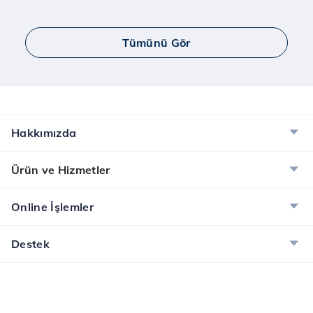
Tümünü Gör
Hakkımızda
Ürün ve Hizmetler
Online İşlemler
Destek