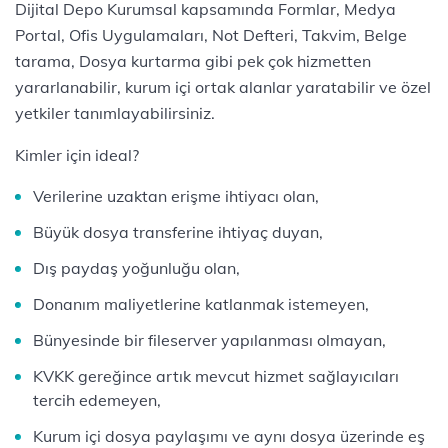
Dijital Depo Kurumsal kapsamında Formlar, Medya
Portal, Ofis Uygulamaları, Not Defteri, Takvim, Belge
tarama, Dosya kurtarma gibi pek çok hizmetten
yararlanabilir, kurum içi ortak alanlar yaratabilir ve özel
yetkiler tanımlayabilirsiniz.
Kimler için ideal?
Verilerine uzaktan erişme ihtiyacı olan,
Büyük dosya transferine ihtiyaç duyan,
Dış paydaş yoğunluğu olan,
Donanım maliyetlerine katlanmak istemeyen,
Bünyesinde bir fileserver yapılanması olmayan,
KVKK gereğince artık mevcut hizmet sağlayıcıları
tercih edemeyen,
Kurum içi dosya paylaşımı ve aynı dosya üzerinde eş