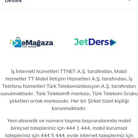
Destek
İş İnterneti hizmetleri TTNET A.Ş. tarafından, Mobil
hizmetler TT Mobil İletişim Hizmetleri A.Ş. tarafından, İş
Telefonu hizmetleri Türk Telekomünikasyon A.Ş. tarafından
sunulmaktadır. Türk Telekom® markası, Türk Telekom Grubu
şirketleri ortak markasıdır. Her bir Şirket tüzel kişiliği
korunmaktadır.
Yeni abonelik ve numara taşıma başvurularında mobil
bireysel talepleriniz için 444 1 444, mobil kurumsal
talepleriniz için 444 5 444, evde internet talepleriniz için