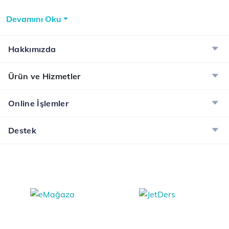
Devamını Oku
Hakkımızda
Ürün ve Hizmetler
Online İşlemler
Destek