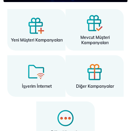
Mevcut Müşteri
Yeni Müşteri Kampanyaları
Kampanyaları
İşyerim İnternet
Diğer Kampanyalar