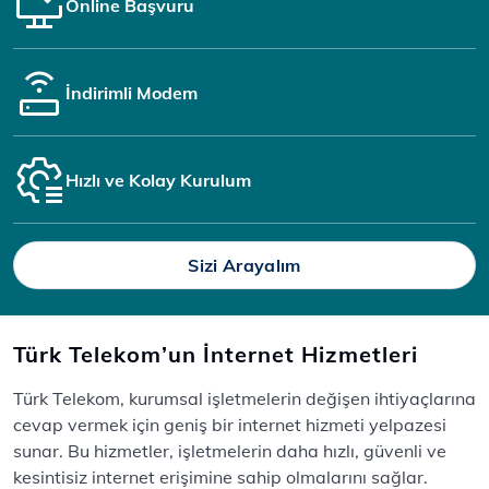
Online Başvuru
İndirimli Modem
Hızlı ve Kolay Kurulum
Sizi Arayalım
Türk Telekom’un İnternet Hizmetleri
Türk Telekom, kurumsal işletmelerin değişen ihtiyaçlarına
cevap vermek için geniş bir internet hizmeti yelpazesi
sunar. Bu hizmetler, işletmelerin daha hızlı, güvenli ve
kesintisiz internet erişimine sahip olmalarını sağlar.