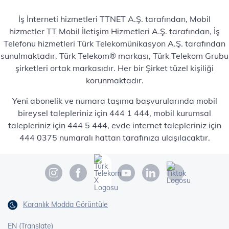
İş İnterneti hizmetleri TTNET A.Ş. tarafından, Mobil
hizmetler TT Mobil İletişim Hizmetleri A.Ş. tarafından, İş
Telefonu hizmetleri Türk Telekomünikasyon A.Ş. tarafından
sunulmaktadır. Türk Telekom® markası, Türk Telekom Grubu
şirketleri ortak markasıdır. Her bir Şirket tüzel kişiliği
korunmaktadır.
Yeni abonelik ve numara taşıma başvurularında mobil
bireysel talepleriniz için 444 1 444, mobil kurumsal
talepleriniz için 444 5 444, evde internet talepleriniz için
444 0375 numaralı hattan tarafınıza ulaşılacaktır.
Karanlık Modda Görüntüle
EN (Translate)