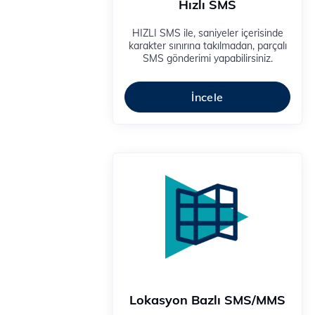
Hızlı SMS
HIZLI SMS ile, saniyeler içerisinde
karakter sınırına takılmadan, parçalı
SMS gönderimi yapabilirsiniz.
İncele
Lokasyon Bazlı SMS/MMS