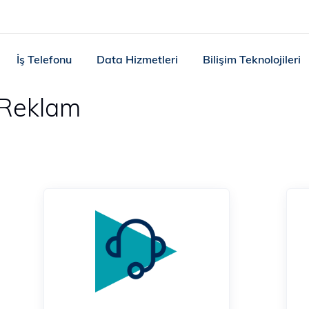
İş Telefonu
Data Hizmetleri
Bilişim Teknolojileri
 Reklam