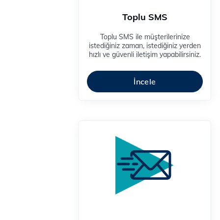
Toplu SMS
Toplu SMS ile müşterilerinize
istediğiniz zaman, istediğiniz yerden
hızlı ve güvenli iletişim yapabilirsiniz.
İncele