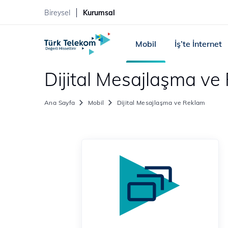
Bireysel
Kurumsal
Mobil
İş’te İnternet
Dijital Mesajlaşma ve
Ana Sayfa
Mobil
Dijital Mesajlaşma ve Reklam