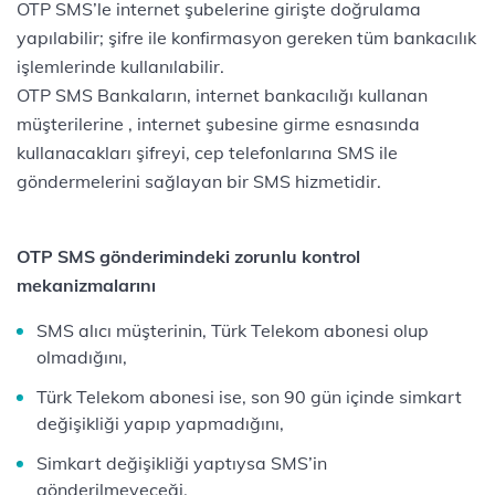
OTP SMS’le internet şubelerine girişte doğrulama
yapılabilir; şifre ile konfirmasyon gereken tüm bankacılık
işlemlerinde kullanılabilir.
OTP SMS Bankaların, internet bankacılığı kullanan
müşterilerine , internet şubesine girme esnasında
kullanacakları şifreyi, cep telefonlarına SMS ile
göndermelerini sağlayan bir SMS hizmetidir.
OTP SMS gönderimindeki zorunlu kontrol
mekanizmalarını
SMS alıcı müşterinin, Türk Telekom abonesi olup
olmadığını,
Türk Telekom abonesi ise, son 90 gün içinde simkart
değişikliği yapıp yapmadığını,
Simkart değişikliği yaptıysa SMS’in
gönderilmeyeceği,