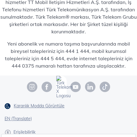
hizmetler TT Mobil İletişim Hizmetleri A.Ş. tarafından, İş
Telefonu hizmetleri Türk Telekomünikasyon A.Ş. tarafından
sunulmaktadır. Türk Telekom® markası, Türk Telekom Grubu
şirketleri ortak markasıdır. Her bir Şirket tüzel kişiliği
korunmaktadır.
Yeni abonelik ve numara taşıma başvurularında mobil
bireysel talepleriniz için 444 1 444, mobil kurumsal
talepleriniz için 444 5 444, evde internet talepleriniz için
444 0375 numaralı hattan tarafınıza ulaşılacaktır.
Karanlık Modda Görüntüle
EN (Translate)
Erişilebilirlik