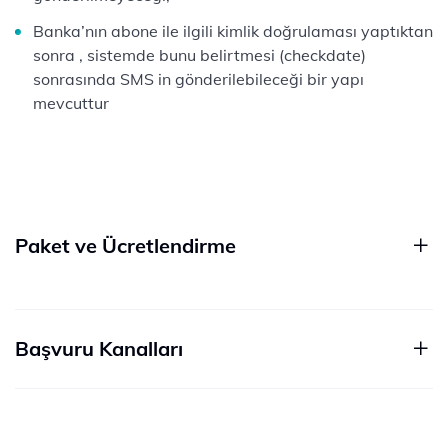
Banka’nın abone ile ilgili kimlik doğrulaması yaptıktan
sonra , sistemde bunu belirtmesi (checkdate)
sonrasında SMS in gönderilebileceği bir yapı
mevcuttur
Paket ve Ücretlendirme
Başvuru Kanalları