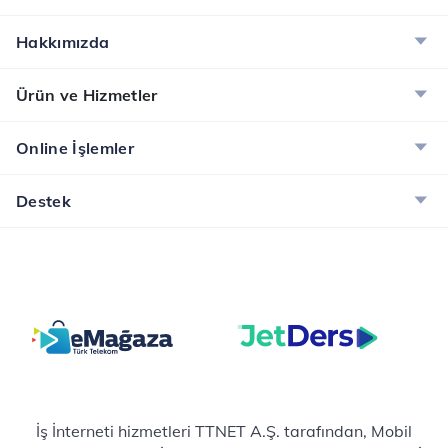
Hakkımızda
Ürün ve Hizmetler
Online İşlemler
Destek
İş İnterneti hizmetleri TTNET A.Ş. tarafından, Mobil