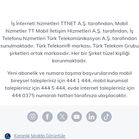
İş İnterneti hizmetleri TTNET A.Ş. tarafından, Mobil
hizmetler TT Mobil İletişim Hizmetleri A.Ş. tarafından, İş
Telefonu hizmetleri Türk Telekomünikasyon A.Ş. tarafından
sunulmaktadır. Türk Telekom® markası, Türk Telekom Grubu
şirketleri ortak markasıdır. Her bir Şirket tüzel kişiliği
korunmaktadır.
Yeni abonelik ve numara taşıma başvurularında mobil
bireysel talepleriniz için 444 1 444, mobil kurumsal
talepleriniz için 444 5 444, evde internet talepleriniz için
444 0375 numaralı hattan tarafınıza ulaşılacaktır.
Karanlık Modda Görüntüle