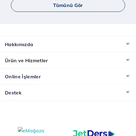
Tümünü Gör
Hakkımızda
Ürün ve Hizmetler
Online İşlemler
Destek