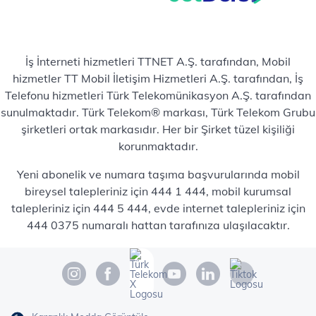
İş İnterneti hizmetleri TTNET A.Ş. tarafından, Mobil
hizmetler TT Mobil İletişim Hizmetleri A.Ş. tarafından, İş
Telefonu hizmetleri Türk Telekomünikasyon A.Ş. tarafından
sunulmaktadır. Türk Telekom® markası, Türk Telekom Grubu
şirketleri ortak markasıdır. Her bir Şirket tüzel kişiliği
korunmaktadır.
Yeni abonelik ve numara taşıma başvurularında mobil
bireysel talepleriniz için 444 1 444, mobil kurumsal
talepleriniz için 444 5 444, evde internet talepleriniz için
444 0375 numaralı hattan tarafınıza ulaşılacaktır.