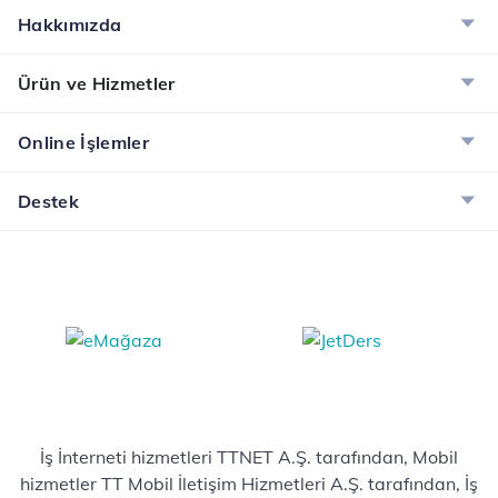
Hakkımızda
Ürün ve Hizmetler
Online İşlemler
Destek
İş İnterneti hizmetleri TTNET A.Ş. tarafından, Mobil
hizmetler TT Mobil İletişim Hizmetleri A.Ş. tarafından, İş