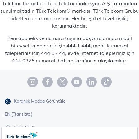
Telefonu hizmetleri Türk Telekomünikasyon A.Ş. tarafından
sunulmaktadır. Türk Telekom® markası, Türk Telekom Grubu
şirketleri ortak markasıdır. Her bir Şirket tüzel kişiliği
korunmaktadır.
Yeni abonelik ve numara taşıma başvurularında mobil
bireysel talepleriniz için 444 1 444, mobil kurumsal
talepleriniz için 444 5 444, evde internet talepleriniz için
444 0375 numaralı hattan tarafınıza ulaşılacaktır.
Karanlık Modda Görüntüle
EN (Translate)
Erişilebilirlik