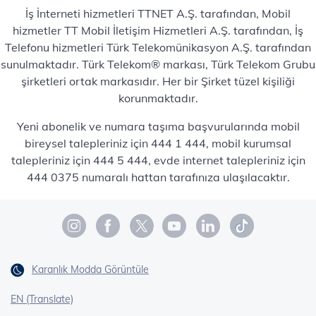
İş İnterneti hizmetleri TTNET A.Ş. tarafından, Mobil
hizmetler TT Mobil İletişim Hizmetleri A.Ş. tarafından, İş
Telefonu hizmetleri Türk Telekomünikasyon A.Ş. tarafından
sunulmaktadır. Türk Telekom® markası, Türk Telekom Grubu
şirketleri ortak markasıdır. Her bir Şirket tüzel kişiliği
korunmaktadır.
Yeni abonelik ve numara taşıma başvurularında mobil
bireysel talepleriniz için 444 1 444, mobil kurumsal
talepleriniz için 444 5 444, evde internet talepleriniz için
444 0375 numaralı hattan tarafınıza ulaşılacaktır.
Karanlık Modda Görüntüle
EN (Translate)