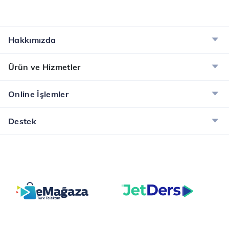
Hakkımızda
Ürün ve Hizmetler
Online İşlemler
Destek