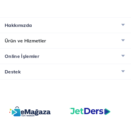
Hakkımızda
Ürün ve Hizmetler
Online İşlemler
Destek