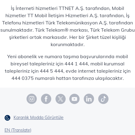
İş İnterneti hizmetleri TTNET A.Ş. tarafından, Mobil
hizmetler TT Mobil İletişim Hizmetleri A.Ş. tarafından, İş
Telefonu hizmetleri Türk Telekomünikasyon A.Ş. tarafından
sunulmaktadır. Türk Telekom® markası, Türk Telekom Grubu
şirketleri ortak markasıdır. Her bir Şirket tüzel kişiliği
korunmaktadır.
Yeni abonelik ve numara taşıma başvurularında mobil
bireysel talepleriniz için 444 1 444, mobil kurumsal
talepleriniz için 444 5 444, evde internet talepleriniz için
444 0375 numaralı hattan tarafınıza ulaşılacaktır.
Karanlık Modda Görüntüle
EN (Translate)