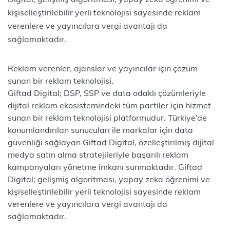
kişiselleştirilebilir yerli teknolojisi sayesinde reklam
verenlere ve yayıncılara vergi avantajı da
sağlamaktadır.
Reklam verenler, ajanslar ve yayıncılar için çözüm
sunan bir reklam teknolojisi.
Giftad Digital; DSP, SSP ve data odaklı çözümleriyle
dijital reklam ekosistemindeki tüm partiler için hizmet
sunan bir reklam teknolojisi platformudur. Türkiye’de
konumlandırılan sunucuları ile markalar için data
güvenliği sağlayan Giftad Digital, özelleştirilmiş dijital
medya satın alma stratejileriyle başarılı reklam
kampanyaları yönetme imkanı sunmaktadır. Giftad
Digital; gelişmiş algoritması, yapay zeka öğrenimi ve
kişiselleştirilebilir yerli teknolojisi sayesinde reklam
verenlere ve yayıncılara vergi avantajı da
sağlamaktadır.