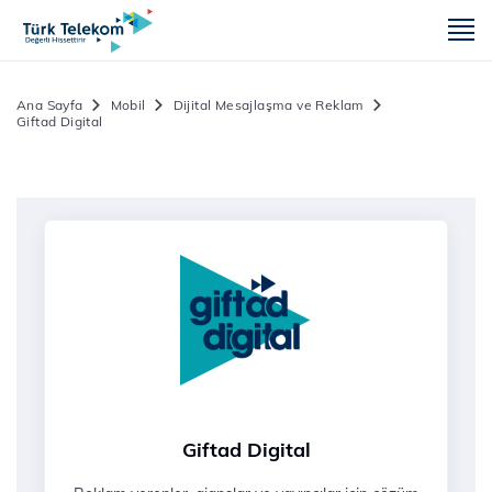
m
Ana Sayfa
Mobil
Dijital Mesajlaşma ve Reklam
Giftad Digital
Giftad Digital