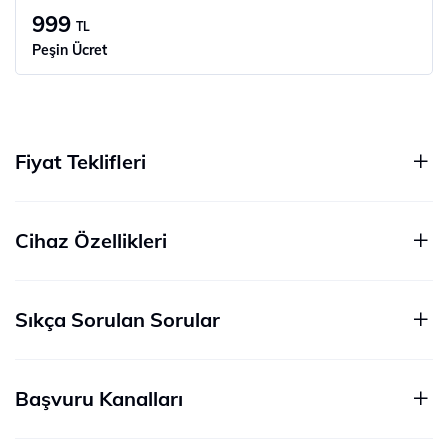
999
TL
Peşin Ücret
Fiyat Teklifleri
Cihaz Özellikleri
Sıkça Sorulan Sorular
Başvuru Kanalları