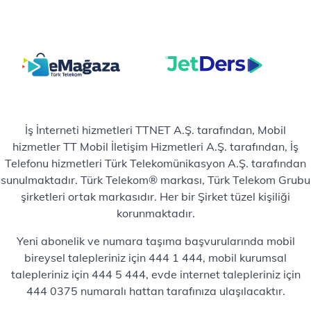
İş İnterneti hizmetleri TTNET A.Ş. tarafından, Mobil
hizmetler TT Mobil İletişim Hizmetleri A.Ş. tarafından, İş
Telefonu hizmetleri Türk Telekomünikasyon A.Ş. tarafından
sunulmaktadır. Türk Telekom® markası, Türk Telekom Grubu
şirketleri ortak markasıdır. Her bir Şirket tüzel kişiliği
korunmaktadır.
Yeni abonelik ve numara taşıma başvurularında mobil
bireysel talepleriniz için 444 1 444, mobil kurumsal
talepleriniz için 444 5 444, evde internet talepleriniz için
444 0375 numaralı hattan tarafınıza ulaşılacaktır.