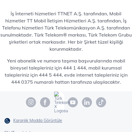
İş İnterneti hizmetleri TTNET A.Ş. tarafından, Mobil
hizmetler TT Mobil İletişim Hizmetleri A.Ş. tarafından, İş
Telefonu hizmetleri Türk Telekomünikasyon A.Ş. tarafından
sunulmaktadır. Türk Telekom® markası, Türk Telekom Grubu
şirketleri ortak markasıdır. Her bir Şirket tüzel kişiliği
korunmaktadır.
Yeni abonelik ve numara taşıma başvurularında mobil
bireysel talepleriniz için 444 1 444, mobil kurumsal
talepleriniz için 444 5 444, evde internet talepleriniz için
444 0375 numaralı hattan tarafınıza ulaşılacaktır.
Karanlık Modda Görüntüle