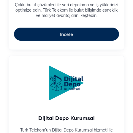
Çoklu bulut çözümleri ile veri depolama ve iş yüklerinizi
optimize edin. Türk Telekom ile bulut bilişimde esneklik
ve maliyet avantajlarını keşfedin.
İncele
Dijital Depo Kurumsal
Turk Telekom’un Dijital Depo Kurumsal hizmeti ile