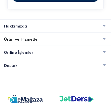
Hakkımızda
Ürün ve Hizmetler
Online İşlemler
Destek