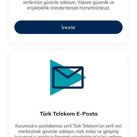
verilerinizi güvenle saklayın. Yüksek güvenlik ve
erişilebilirlik standartlarıyla hizmetinizdeyiz.
İncele
Türk Telekom E-Posta
Kurumsal e-postalarınızı yerli Türk Telekom'un yerli veri
merkezinde güvenle saklayın, hızlı, kolay ve gelişmiş