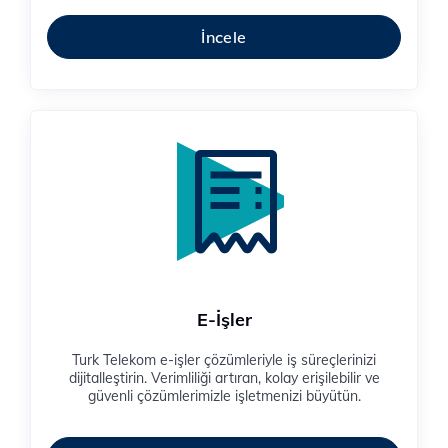
İncele
E-İşler
Turk Telekom e-işler çözümleriyle iş süreçlerinizi
dijitalleştirin. Verimliliği artıran, kolay erişilebilir ve
güvenli çözümlerimizle işletmenizi büyütün.