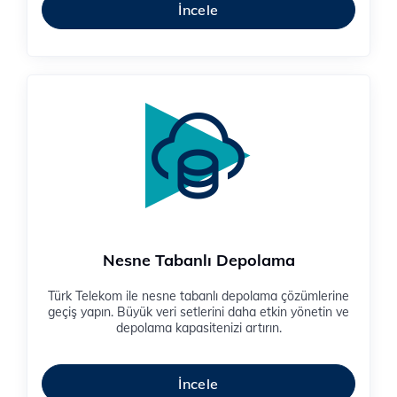
İncele
Nesne Tabanlı Depolama
Türk Telekom ile nesne tabanlı depolama çözümlerine
geçiş yapın. Büyük veri setlerini daha etkin yönetin ve
depolama kapasitenizi artırın.
İncele