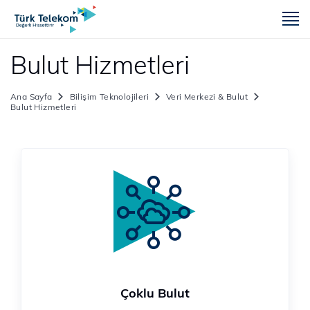
m
Bulut Hizmetleri
Ana Sayfa
Bilişim Teknolojileri
Veri Merkezi & Bulut
Bulut Hizmetleri
Çoklu Bulut