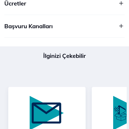
Ücretler
Başvuru Kanalları
İlginizi Çekebilir