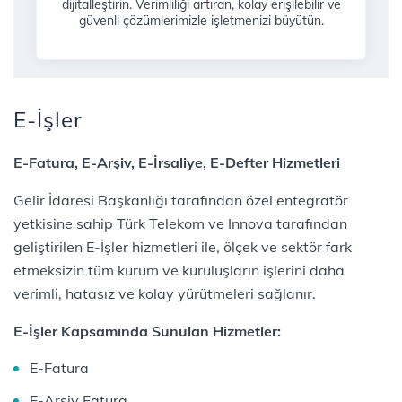
dijitalleştirin. Verimliliği artıran, kolay erişilebilir ve
güvenli çözümlerimizle işletmenizi büyütün.
E-İşler
E-Fatura, E-Arşiv, E-İrsaliye, E-Defter Hizmetleri
Gelir İdaresi Başkanlığı tarafından özel entegratör
yetkisine sahip Türk Telekom ve Innova tarafından
geliştirilen E-İşler hizmetleri ile, ölçek ve sektör fark
etmeksizin tüm kurum ve kuruluşların işlerini daha
verimli, hatasız ve kolay yürütmeleri sağlanır.
E-İşler Kapsamında Sunulan Hizmetler:
E-Fatura
E-Arşiv Fatura