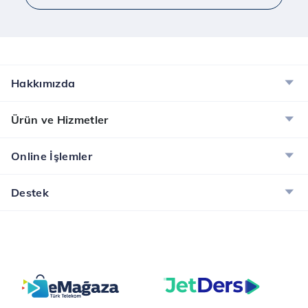
Hakkımızda
Ürün ve Hizmetler
Online İşlemler
Destek