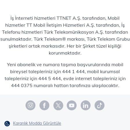
İş İnterneti hizmetleri TTNET A.Ş. tarafından, Mobil
hizmetler TT Mobil İletişim Hizmetleri A.Ş. tarafından, İş
Telefonu hizmetleri Türk Telekomünikasyon A.Ş. tarafından
sunulmaktadır. Türk Telekom® markası, Türk Telekom Grubu
şirketleri ortak markasıdır. Her bir Şirket tüzel kişiliği
korunmaktadır.
Yeni abonelik ve numara taşıma başvurularında mobil
bireysel talepleriniz için 444 1 444, mobil kurumsal
talepleriniz için 444 5 444, evde internet talepleriniz için
444 0375 numaralı hattan tarafınıza ulaşılacaktır.
Karanlık Modda Görüntüle