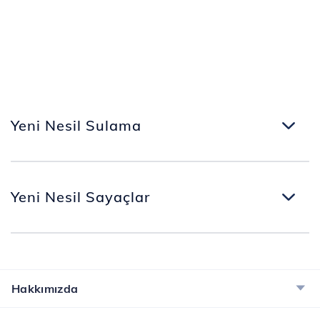
Yeni Nesil Sulama
Yeni Nesil Sayaçlar
Hakkımızda