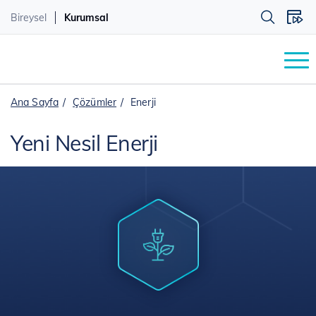
Bireysel
Kurumsal
Ana Sayfa
Çözümler
Enerji
Yeni Nesil Enerji