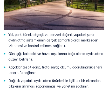
Yol, park, tünel, altgeçit ve benzeri dağınık yapıdaki şehir
aydınlatma sistemlerinin gerçek zamanlı olarak merkezden
izlenmesi ve kontrol edilmesi sağlanır.
Gün ışığı, kalabalık ve hava koşullarına bağlı olarak aydınlatma
düzeyi belirlenir.
Kaçaklar tespit edilip, trafo sayaç ölçümü doğrulanarak enerji
tasarrufu sağlanır.
Dağınık yapıdaki aydınlatma ürünleri ile ilgili tek bir ekrandan
bilgilerin alınması, raporlanması ve yönetimi sağlanır.