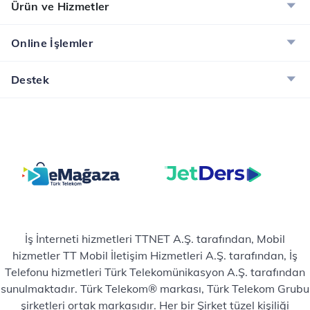
Ürün ve Hizmetler
Online İşlemler
Destek
İş İnterneti hizmetleri TTNET A.Ş. tarafından, Mobil
hizmetler TT Mobil İletişim Hizmetleri A.Ş. tarafından, İş
Telefonu hizmetleri Türk Telekomünikasyon A.Ş. tarafından
sunulmaktadır. Türk Telekom® markası, Türk Telekom Grubu
şirketleri ortak markasıdır. Her bir Şirket tüzel kişiliği