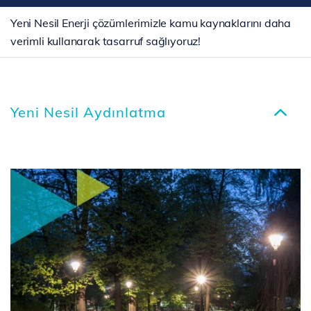
Yeni Nesil Enerji çözümlerimizle kamu kaynaklarını daha
verimli kullanarak tasarruf sağlıyoruz!
Yeni Nesil Aydınlatma