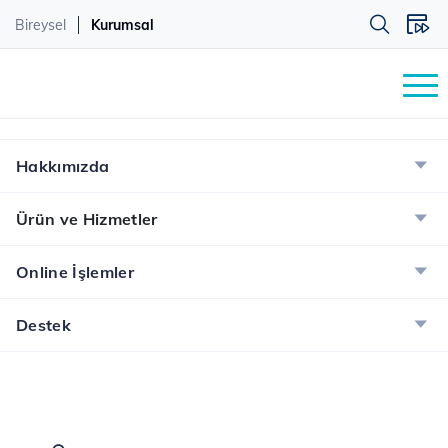
Bireysel
Kurumsal
Hakkımızda
Ürün ve Hizmetler
Online İşlemler
Destek