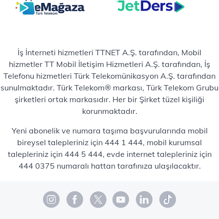
İş İnterneti hizmetleri TTNET A.Ş. tarafından, Mobil
hizmetler TT Mobil İletişim Hizmetleri A.Ş. tarafından, İş
Telefonu hizmetleri Türk Telekomünikasyon A.Ş. tarafından
sunulmaktadır. Türk Telekom® markası, Türk Telekom Grubu
şirketleri ortak markasıdır. Her bir Şirket tüzel kişiliği
korunmaktadır.
Yeni abonelik ve numara taşıma başvurularında mobil
bireysel talepleriniz için 444 1 444, mobil kurumsal
talepleriniz için 444 5 444, evde internet talepleriniz için
444 0375 numaralı hattan tarafınıza ulaşılacaktır.