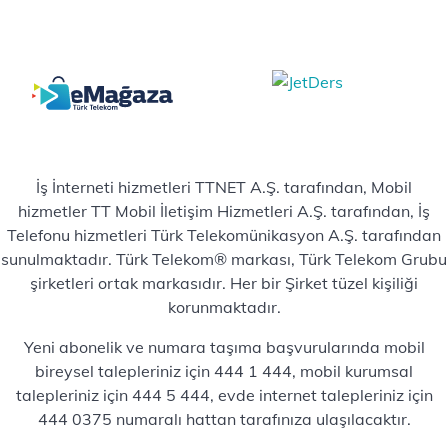
İş İnterneti hizmetleri TTNET A.Ş. tarafından, Mobil
hizmetler TT Mobil İletişim Hizmetleri A.Ş. tarafından, İş
Telefonu hizmetleri Türk Telekomünikasyon A.Ş. tarafından
sunulmaktadır. Türk Telekom® markası, Türk Telekom Grubu
şirketleri ortak markasıdır. Her bir Şirket tüzel kişiliği
korunmaktadır.
Yeni abonelik ve numara taşıma başvurularında mobil
bireysel talepleriniz için 444 1 444, mobil kurumsal
talepleriniz için 444 5 444, evde internet talepleriniz için
444 0375 numaralı hattan tarafınıza ulaşılacaktır.