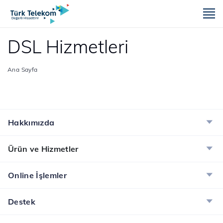
m
DSL Hizmetleri
Ana Sayfa
Hakkımızda
Ürün ve Hizmetler
Online İşlemler
Destek