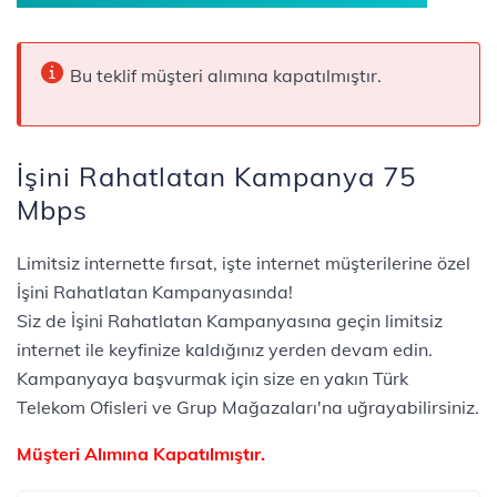
Bu teklif müşteri alımına kapatılmıştır.
İşini Rahatlatan Kampanya 75
Mbps
Limitsiz internette fırsat, işte internet müşterilerine özel
İşini Rahatlatan Kampanyasında!
Siz de İşini Rahatlatan Kampanyasına geçin limitsiz
internet ile keyfinize kaldığınız yerden devam edin.
Kampanyaya başvurmak için size en yakın Türk
Telekom Ofisleri ve Grup Mağazaları'na uğrayabilirsiniz.
Müşteri Alımına Kapatılmıştır.