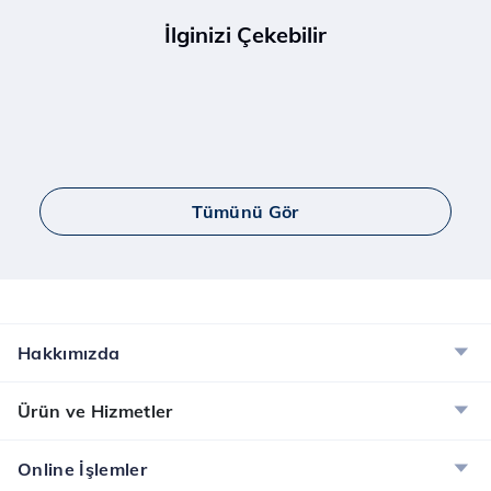
İlginizi Çekebilir
Tümünü Gör
Hakkımızda
Ürün ve Hizmetler
Online İşlemler