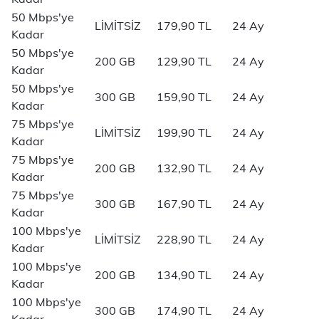
50 Mbps'ye
LİMİTSİZ
179,90 TL
24 Ay
Kadar
50 Mbps'ye
200 GB
129,90 TL
24 Ay
Kadar
50 Mbps'ye
300 GB
159,90 TL
24 Ay
Kadar
75 Mbps'ye
LİMİTSİZ
199,90 TL
24 Ay
Kadar
75 Mbps'ye
200 GB
132,90 TL
24 Ay
Kadar
75 Mbps'ye
300 GB
167,90 TL
24 Ay
Kadar
100 Mbps'ye
LİMİTSİZ
228,90 TL
24 Ay
Kadar
100 Mbps'ye
200 GB
134,90 TL
24 Ay
Kadar
100 Mbps'ye
300 GB
174,90 TL
24 Ay