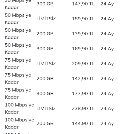
35 Mbps'ye
300 GB
147,90 TL
24 Ay
Kadar
50 Mbps'ye
LİMİTSİZ
189,90 TL
24 Ay
Kadar
50 Mbps'ye
200 GB
139,90 TL
24 Ay
Kadar
50 Mbps'ye
300 GB
169,90 TL
24 Ay
Kadar
75 Mbps'ye
LİMİTSİZ
209,90 TL
24 Ay
Kadar
75 Mbps'ye
200 GB
142,90 TL
24 Ay
Kadar
75 Mbps'ye
300 GB
177,90 TL
24 Ay
Kadar
100 Mbps'ye
LİMİTSİZ
238,90 TL
24 Ay
Kadar
100 Mbps'ye
200 GB
144,90 TL
24 Ay
Kadar