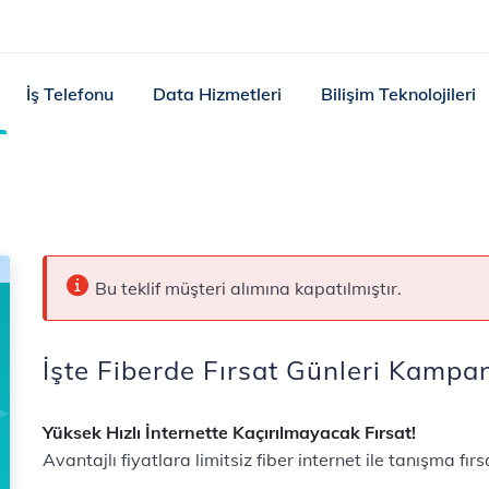
İş Telefonu
Data Hizmetleri
Bilişim Teknolojileri
Bu teklif müşteri alımına kapatılmıştır.
İşte Fiberde Fırsat Günleri Kampa
Yüksek Hızlı İnternette Kaçırılmayacak Fırsat!
Avantajlı fiyatlara limitsiz fiber internet ile tanışma fır