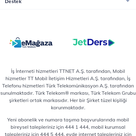
Destek
İş İnterneti hizmetleri TTNET A.Ş. tarafından, Mobil
hizmetler TT Mobil İletişim Hizmetleri A.Ş. tarafından, İş
Telefonu hizmetleri Türk Telekomünikasyon A.Ş. tarafından
sunulmaktadır. Türk Telekom® markası, Türk Telekom Grubu
şirketleri ortak markasıdır. Her bir Şirket tüzel kişiliği
korunmaktadır.
Yeni abonelik ve numara taşıma başvurularında mobil
bireysel talepleriniz için 444 1 444, mobil kurumsal
talepleriniz için 444 5 444, evde internet talepleriniz için