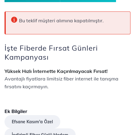
Bu teklif müşteri alımına kapatılmıştır.
İşte Fiberde Fırsat Günleri
Kampanyası
Yüksek Hızlı İnternette Kaçırılmayacak Fırsat!
Avantajlı fiyatlara limitsiz fiber internet ile tanışma
fırsatını kaçırmayın.
Ek Bilgiler
Efsane Kasım'a Özel