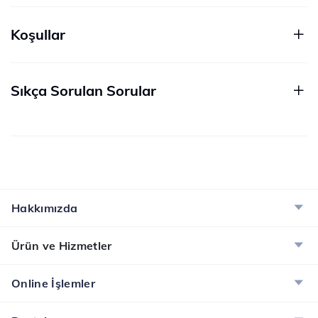
Koşullar
Sıkça Sorulan Sorular
Hakkımızda
Ürün ve Hizmetler
Online İşlemler