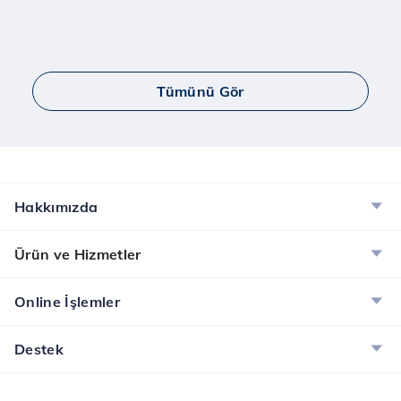
Tümünü Gör
Hakkımızda
Ürün ve Hizmetler
Online İşlemler
Destek