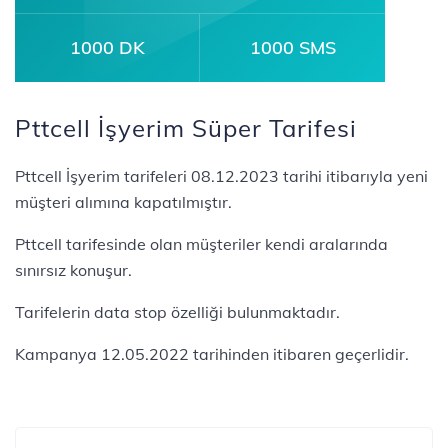
1000 DK
1000 SMS
Pttcell İşyerim Süper Tarifesi
Pttcell İşyerim tarifeleri 08.12.2023 tarihi itibarıyla yeni
müşteri alımına kapatılmıştır.
Pttcell tarifesinde olan müşteriler kendi aralarında
sınırsız konuşur.
Tarifelerin data stop özelliği bulunmaktadır.
Kampanya 12.05.2022 tarihinden itibaren geçerlidir.