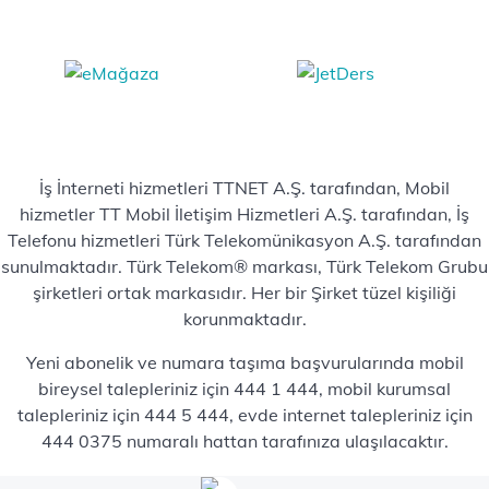
İş İnterneti hizmetleri TTNET A.Ş. tarafından, Mobil
hizmetler TT Mobil İletişim Hizmetleri A.Ş. tarafından, İş
Telefonu hizmetleri Türk Telekomünikasyon A.Ş. tarafından
sunulmaktadır. Türk Telekom® markası, Türk Telekom Grubu
şirketleri ortak markasıdır. Her bir Şirket tüzel kişiliği
korunmaktadır.
Yeni abonelik ve numara taşıma başvurularında mobil
bireysel talepleriniz için 444 1 444, mobil kurumsal
talepleriniz için 444 5 444, evde internet talepleriniz için
444 0375 numaralı hattan tarafınıza ulaşılacaktır.