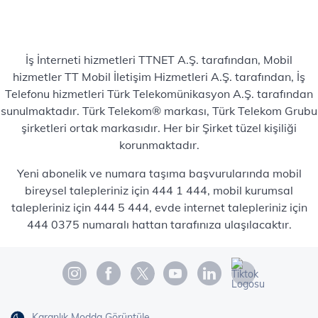
İş İnterneti hizmetleri TTNET A.Ş. tarafından, Mobil
hizmetler TT Mobil İletişim Hizmetleri A.Ş. tarafından, İş
Telefonu hizmetleri Türk Telekomünikasyon A.Ş. tarafından
sunulmaktadır. Türk Telekom® markası, Türk Telekom Grubu
şirketleri ortak markasıdır. Her bir Şirket tüzel kişiliği
korunmaktadır.
Yeni abonelik ve numara taşıma başvurularında mobil
bireysel talepleriniz için 444 1 444, mobil kurumsal
talepleriniz için 444 5 444, evde internet talepleriniz için
444 0375 numaralı hattan tarafınıza ulaşılacaktır.
Karanlık Modda Görüntüle