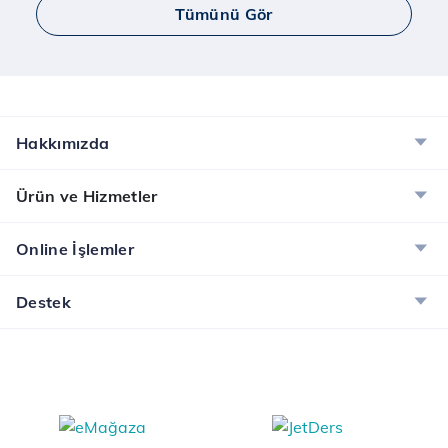
Tümünü Gör
Hakkımızda
Ürün ve Hizmetler
Online İşlemler
Destek