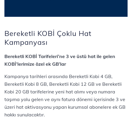
Bereketli KOBİ Çoklu Hat
Kampanyası
Bereketli KOBİ Tarifeleri’ne 3 ve üstü hat ile gelen
KOBİ’lerimize özel ek GB’lar
Kampanya tarihleri arasında Bereketli Kobi 4 GB,
Bereketli Kobi 8 GB, Bereketli Kobi 12 GB ve Bereketli
Kobi 20 GB tarifelerine yeni hat alımı veya numara
taşıma yolu gelen ve aynı fatura dönemi içerisinde 3 ve
üzeri hat aktivasyonu yapan kurumsal abonelere ek GB
hakkı sunulacaktır.