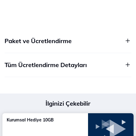
Paket ve Ücretlendirme
Tüm Ücretlendirme Detayları
İlginizi Çekebilir
Kurumsal Hediye 10GB