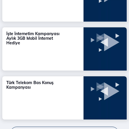
İşte İnternetim Kampanyası
Aylık 3GB Mobil İnternet
Hediye
Türk Telekom Bas Konuş
Kampanyası