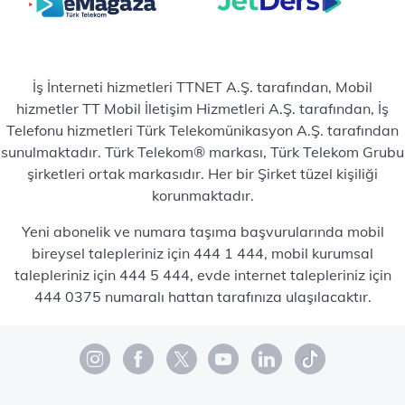
İş İnterneti hizmetleri TTNET A.Ş. tarafından, Mobil
hizmetler TT Mobil İletişim Hizmetleri A.Ş. tarafından, İş
Telefonu hizmetleri Türk Telekomünikasyon A.Ş. tarafından
sunulmaktadır. Türk Telekom® markası, Türk Telekom Grubu
şirketleri ortak markasıdır. Her bir Şirket tüzel kişiliği
korunmaktadır.
Yeni abonelik ve numara taşıma başvurularında mobil
bireysel talepleriniz için 444 1 444, mobil kurumsal
talepleriniz için 444 5 444, evde internet talepleriniz için
444 0375 numaralı hattan tarafınıza ulaşılacaktır.