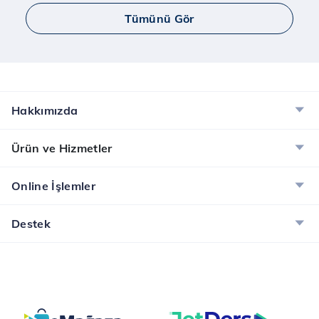
Tümünü Gör
Hakkımızda
Ürün ve Hizmetler
Online İşlemler
Destek