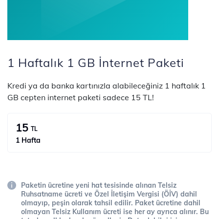
1 Haftalık 1 GB İnternet Paketi
Kredi ya da banka kartınızla alabileceğiniz 1 haftalık 1
GB cepten internet paketi sadece 15 TL!
15
TL
1 Hafta
Paketin ücretine yeni hat tesisinde alınan Telsiz
Ruhsatname ücreti ve Özel İletişim Vergisi (ÖİV) dahil
olmayıp, peşin olarak tahsil edilir. Paket ücretine dahil
olmayan Telsiz Kullanım ücreti ise her ay ayrıca alınır. Bu