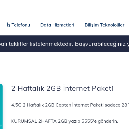
İş Telefonu
Data Hizmetleri
Bilişim Teknolojileri
ı teklifler listelenmektedir. Başvurabileceğiniz ye
2 Haftalık 2GB İnternet Paketi
4.5G 2 Haftalık 2GB Cepten İnternet Paketi sadece 28 
KURUMSAL 2HAFTA 2GB yazıp 5555'e gönderin.