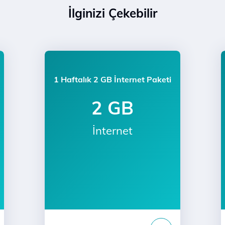
İlginizi Çekebilir
1 Haftalık 2 GB İnternet Paketi
2 GB
İnternet