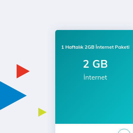
1 Haftalık 2GB İnternet Paketi
2 GB
İnternet