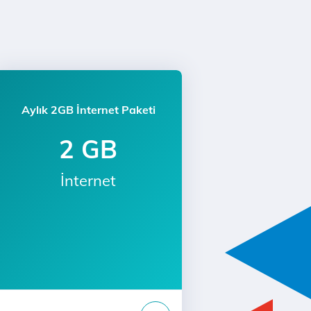
Aylık 2GB İnternet Paketi
2 GB
İnternet