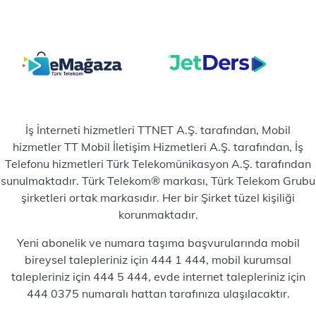
İş İnterneti hizmetleri TTNET A.Ş. tarafından, Mobil
hizmetler TT Mobil İletişim Hizmetleri A.Ş. tarafından, İş
Telefonu hizmetleri Türk Telekomünikasyon A.Ş. tarafından
sunulmaktadır. Türk Telekom® markası, Türk Telekom Grubu
şirketleri ortak markasıdır. Her bir Şirket tüzel kişiliği
korunmaktadır.
Yeni abonelik ve numara taşıma başvurularında mobil
bireysel talepleriniz için 444 1 444, mobil kurumsal
talepleriniz için 444 5 444, evde internet talepleriniz için
444 0375 numaralı hattan tarafınıza ulaşılacaktır.