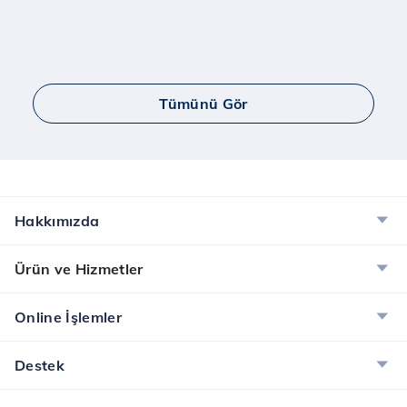
Tümünü Gör
Hakkımızda
Ürün ve Hizmetler
Online İşlemler
Destek