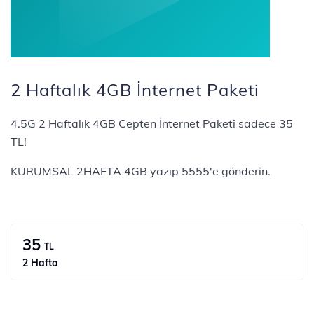
2 Haftalık 4GB İnternet Paketi
4.5G 2 Haftalık 4GB Cepten İnternet Paketi sadece 35
TL!
KURUMSAL 2HAFTA 4GB yazıp 5555'e gönderin.
35
TL
2 Hafta