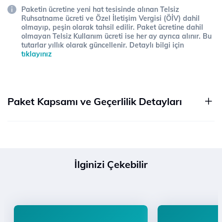
Paketin ücretine yeni hat tesisinde alınan Telsiz
Ruhsatname ücreti ve Özel İletişim Vergisi (ÖİV) dahil
olmayıp, peşin olarak tahsil edilir. Paket ücretine dahil
olmayan Telsiz Kullanım ücreti ise her ay ayrıca alınır. Bu
tutarlar yıllık olarak güncellenir. Detaylı bilgi için
tıklayınız
Paket Kapsamı ve Geçerlilik Detayları
İlginizi Çekebilir