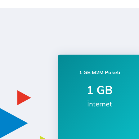
1 GB M2M Paketi
1 GB
İnternet