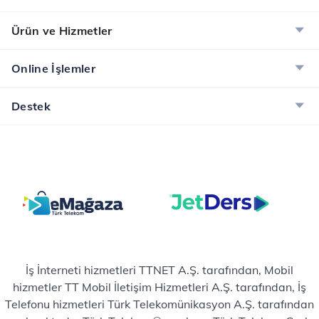
Ürün ve Hizmetler
Online İşlemler
Destek
İş İnterneti hizmetleri TTNET A.Ş. tarafından, Mobil
hizmetler TT Mobil İletişim Hizmetleri A.Ş. tarafından, İş
Telefonu hizmetleri Türk Telekomünikasyon A.Ş. tarafından