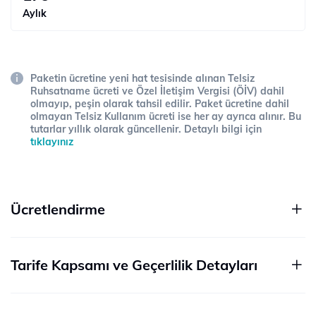
Aylık
Paketin ücretine yeni hat tesisinde alınan Telsiz
Ruhsatname ücreti ve Özel İletişim Vergisi (ÖİV) dahil
olmayıp, peşin olarak tahsil edilir. Paket ücretine dahil
olmayan Telsiz Kullanım ücreti ise her ay ayrıca alınır. Bu
tutarlar yıllık olarak güncellenir. Detaylı bilgi için
tıklayınız
Ücretlendirme
Tarife Kapsamı ve Geçerlilik Detayları