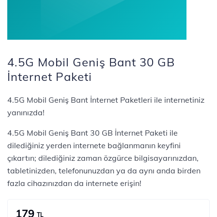
4.5G Mobil Geniş Bant 30 GB
İnternet Paketi
4.5G Mobil Geniş Bant İnternet Paketleri ile internetiniz
yanınızda!
4.5G Mobil Geniş Bant 30 GB İnternet Paketi ile
dilediğiniz yerden internete bağlanmanın keyfini
çıkartın; dilediğiniz zaman özgürce bilgisayarınızdan,
tabletinizden, telefonunuzdan ya da aynı anda birden
fazla cihazınızdan da internete erişin!
179
TL