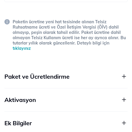
Paketin ücretine yeni hat tesisinde alınan Telsiz
Ruhsatname ücreti ve Özel İletişim Vergisi (ÖİV) dahil
olmayıp, peşin olarak tahsil edilir. Paket ücretine dahil
olmayan Telsiz Kullanım ücreti ise her ay ayrıca alınır. Bu
tutarlar yıllık olarak güncellenir. Detaylı bilgi için
tıklayınız
Paket ve Ücretlendirme
Aktivasyon
Ek Bilgiler