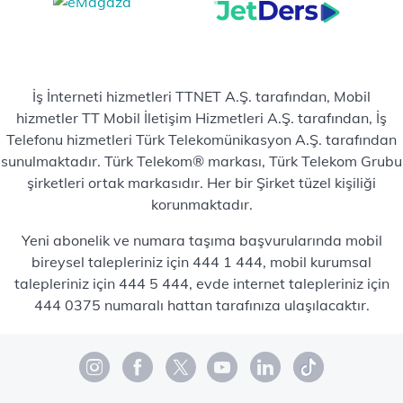
İş İnterneti hizmetleri TTNET A.Ş. tarafından, Mobil
hizmetler TT Mobil İletişim Hizmetleri A.Ş. tarafından, İş
Telefonu hizmetleri Türk Telekomünikasyon A.Ş. tarafından
sunulmaktadır. Türk Telekom® markası, Türk Telekom Grubu
şirketleri ortak markasıdır. Her bir Şirket tüzel kişiliği
korunmaktadır.
Yeni abonelik ve numara taşıma başvurularında mobil
bireysel talepleriniz için 444 1 444, mobil kurumsal
talepleriniz için 444 5 444, evde internet talepleriniz için
444 0375 numaralı hattan tarafınıza ulaşılacaktır.