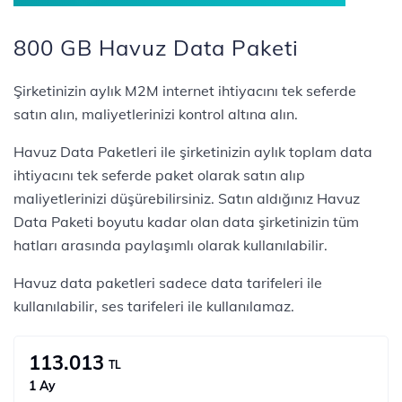
800 GB Havuz Data Paketi
Şirketinizin aylık M2M internet ihtiyacını tek seferde
satın alın, maliyetlerinizi kontrol altına alın.
Havuz Data Paketleri ile şirketinizin aylık toplam data
ihtiyacını tek seferde paket olarak satın alıp
maliyetlerinizi düşürebilirsiniz. Satın aldığınız Havuz
Data Paketi boyutu kadar olan data şirketinizin tüm
hatları arasında paylaşımlı olarak kullanılabilir.
Havuz data paketleri sadece data tarifeleri ile
kullanılabilir, ses tarifeleri ile kullanılamaz.
113.013
TL
1 Ay