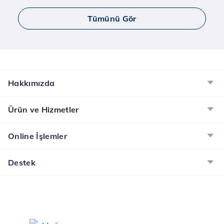
Tümünü Gör
Hakkımızda
Ürün ve Hizmetler
Online İşlemler
Destek