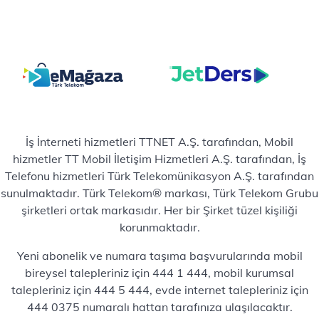
İş İnterneti hizmetleri TTNET A.Ş. tarafından, Mobil
hizmetler TT Mobil İletişim Hizmetleri A.Ş. tarafından, İş
Telefonu hizmetleri Türk Telekomünikasyon A.Ş. tarafından
sunulmaktadır. Türk Telekom® markası, Türk Telekom Grubu
şirketleri ortak markasıdır. Her bir Şirket tüzel kişiliği
korunmaktadır.
Yeni abonelik ve numara taşıma başvurularında mobil
bireysel talepleriniz için 444 1 444, mobil kurumsal
talepleriniz için 444 5 444, evde internet talepleriniz için
444 0375 numaralı hattan tarafınıza ulaşılacaktır.