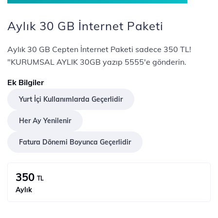
Aylık 30 GB İnternet Paketi
Aylık 30 GB Cepten İnternet Paketi sadece 350 TL!
"KURUMSAL AYLIK 30GB yazıp 5555'e gönderin.
Ek Bilgiler
Yurt İçi Kullanımlarda Geçerlidir
Her Ay Yenilenir
Fatura Dönemi Boyunca Geçerlidir
350
TL
Aylık