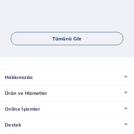
Tümünü Gör
Hakkımızda
Ürün ve Hizmetler
Online İşlemler
Destek