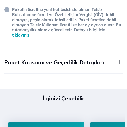
Paketin ücretine yeni hat tesisinde alınan Telsiz
Ruhsatname ücreti ve Özel İletişim Vergisi (ÖİV) dahil
olmayıp, peşin olarak tahsil edilir. Paket ücretine dahil
olmayan Telsiz Kullanım ücreti ise her ay ayrıca alınır. Bu
tutarlar yıllık olarak güncellenir. Detaylı bilgi için
tıklayınız
Paket Kapsamı ve Geçerlilik Detayları
İlginizi Çekebilir