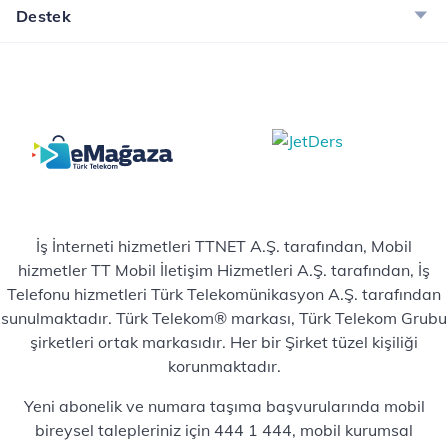
Destek
İş İnterneti hizmetleri TTNET A.Ş. tarafından, Mobil
hizmetler TT Mobil İletişim Hizmetleri A.Ş. tarafından, İş
Telefonu hizmetleri Türk Telekomünikasyon A.Ş. tarafından
sunulmaktadır. Türk Telekom® markası, Türk Telekom Grubu
şirketleri ortak markasıdır. Her bir Şirket tüzel kişiliği
korunmaktadır.
Yeni abonelik ve numara taşıma başvurularında mobil
bireysel talepleriniz için 444 1 444, mobil kurumsal