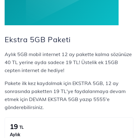
Ekstra 5GB Paketi
Aylık 5GB mobil internet 12 ay pakette kalma sözünüze
40 TL yerine ayda sadece 19 TL! Üstelik ek 15GB
cepten internet de hediye!
Pakete ilk kez kaydolmak için EKSTRA 5GB, 12 ay
sonrasında paketten 19 TL'ye faydalanmaya devam
etmek için DEVAM EKSTRA 5GB yazıp 5555'e
gönderebilirsiniz.
19
TL
Aylık