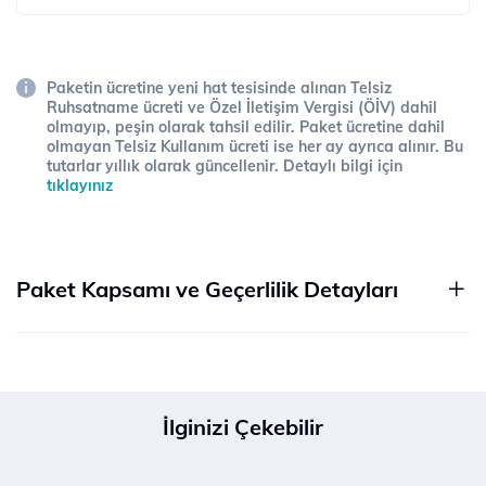
Paketin ücretine yeni hat tesisinde alınan Telsiz
Ruhsatname ücreti ve Özel İletişim Vergisi (ÖİV) dahil
olmayıp, peşin olarak tahsil edilir. Paket ücretine dahil
olmayan Telsiz Kullanım ücreti ise her ay ayrıca alınır. Bu
tutarlar yıllık olarak güncellenir. Detaylı bilgi için
tıklayınız
Paket Kapsamı ve Geçerlilik Detayları
İlginizi Çekebilir