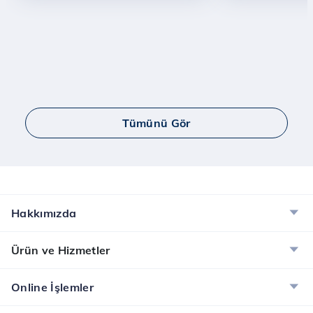
Tümünü Gör
Hakkımızda
Ürün ve Hizmetler
Online İşlemler