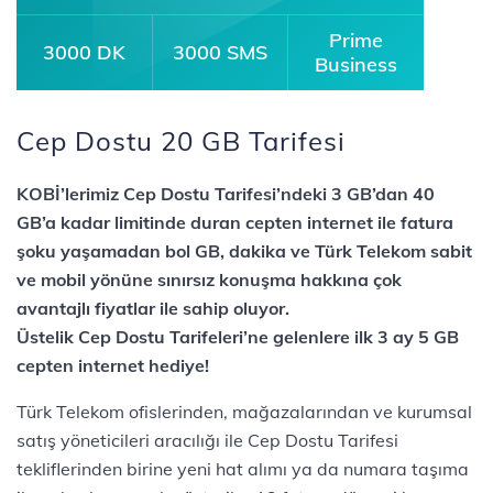
Prime
3000 DK
3000 SMS
Business
Cep Dostu 20 GB Tarifesi
KOBİ’lerimiz Cep Dostu Tarifesi’ndeki 3 GB’dan 40
GB’a kadar limitinde duran cepten internet ile fatura
şoku yaşamadan bol GB, dakika ve Türk Telekom sabit
ve mobil yönüne sınırsız konuşma hakkına çok
avantajlı fiyatlar ile sahip oluyor.
Üstelik Cep Dostu Tarifeleri’ne gelenlere ilk 3 ay 5 GB
cepten internet hediye!
Türk Telekom ofislerinden, mağazalarından ve kurumsal
satış yöneticileri aracılığı ile Cep Dostu Tarifesi
tekliflerinden birine yeni hat alımı ya da numara taşıma