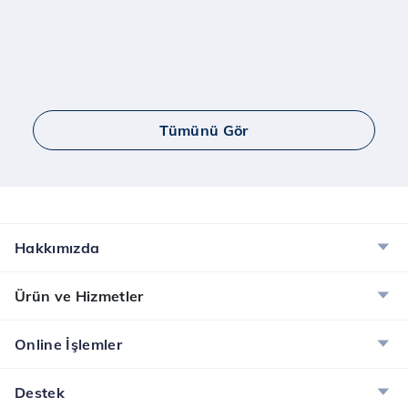
Tümünü Gör
Hakkımızda
Ürün ve Hizmetler
Online İşlemler
Destek