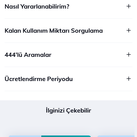
Nasıl Yararlanabilirim?
Kalan Kullanım Miktarı Sorgulama
444'lü Aramalar
Ücretlendirme Periyodu
İlginizi Çekebilir