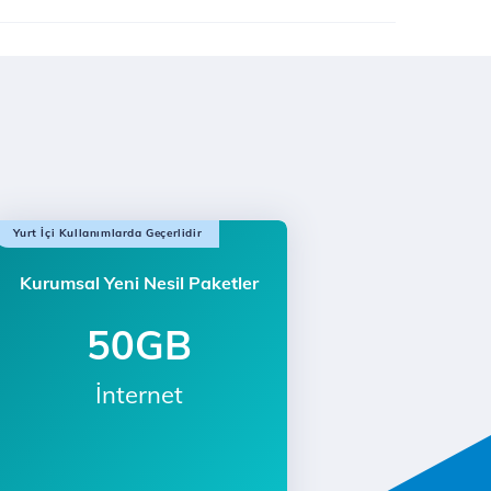
Yurt İçi Kullanımlarda Geçerlidir
Kurumsal Yeni Nesil Paketler
50GB
İnternet