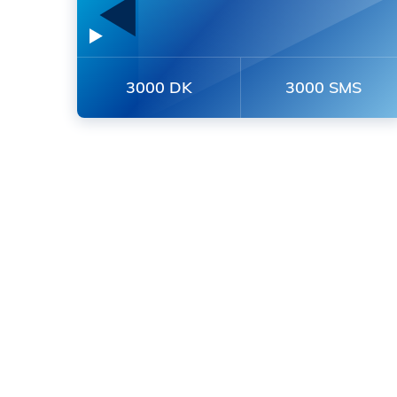
3000 DK
3000 SMS