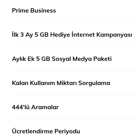
Prime Business
İlk 3 Ay 5 GB Hediye İnternet Kampanyası
Aylık Ek 5 GB Sosyal Medya Paketi
Kalan Kullanım Miktarı Sorgulama
444'lü Aramalar
Ücretlendirme Periyodu