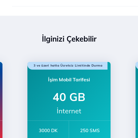
İlginizi Çekebilir
3 ve üzeri hatta Ücretsiz Limitinde Durma
İşim Mobil Tarifesi
40 GB
İnternet
3000 DK
250 SMS