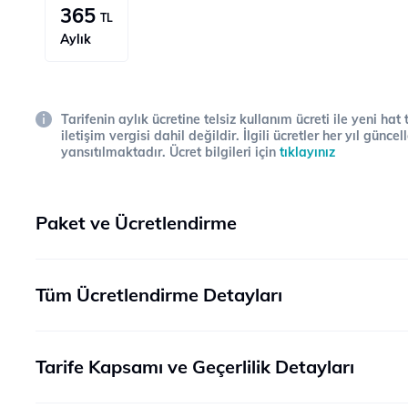
365
TL
Aylık
Tarifenin aylık ücretine telsiz kullanım ücreti ile yeni hat
iletişim vergisi dahil değildir. İlgili ücretler her yıl gün
yansıtılmaktadır. Ücret bilgileri için
tıklayınız
Paket ve Ücretlendirme
Tüm Ücretlendirme Detayları
Tarife Kapsamı ve Geçerlilik Detayları