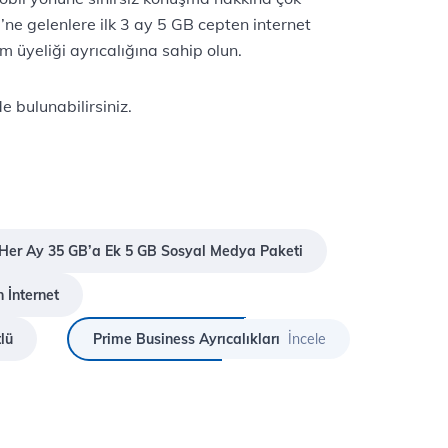
ri’ne gelenlere ilk 3 ay 5 GB cepten internet
 üyeliği ayrıcalığına sahip olun.
e bulunabilirsiniz.
Her Ay 35 GB’a Ek 5 GB Sosyal Medya Paketi
 İnternet
lü
Prime Business Ayrıcalıkları
İncele