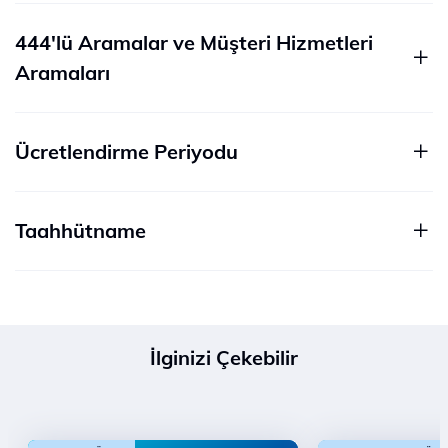
444'lü Aramalar ve Müşteri Hizmetleri
Aramaları
Ücretlendirme Periyodu
Taahhütname
İlginizi Çekebilir