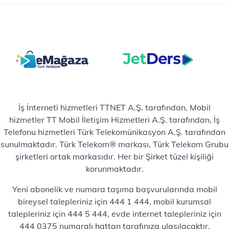
İş İnterneti hizmetleri TTNET A.Ş. tarafından, Mobil
hizmetler TT Mobil İletişim Hizmetleri A.Ş. tarafından, İş
Telefonu hizmetleri Türk Telekomünikasyon A.Ş. tarafından
sunulmaktadır. Türk Telekom® markası, Türk Telekom Grubu
şirketleri ortak markasıdır. Her bir Şirket tüzel kişiliği
korunmaktadır.
Yeni abonelik ve numara taşıma başvurularında mobil
bireysel talepleriniz için 444 1 444, mobil kurumsal
talepleriniz için 444 5 444, evde internet talepleriniz için
444 0375 numaralı hattan tarafınıza ulaşılacaktır.