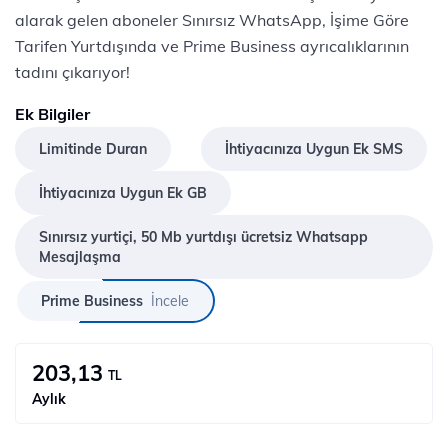
alarak gelen aboneler Sınırsız WhatsApp, İşime Göre
Tarifen Yurtdışında ve Prime Business ayrıcalıklarının
tadını çıkarıyor!
Ek Bilgiler
Limitinde Duran
İhtiyacınıza Uygun Ek SMS
İhtiyacınıza Uygun Ek GB
Sınırsız yurtiçi, 50 Mb yurtdışı ücretsiz Whatsapp
Mesajlaşma
Prime Business
İncele
203,13
TL
Aylık