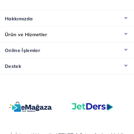
Hakkımızda
Ürün ve Hizmetler
Online İşlemler
Destek