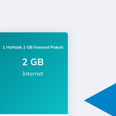
1 Haftalık 2 GB İnternet Paketi
2 GB
İnternet