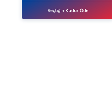
Seçtiğin Kadar Öde