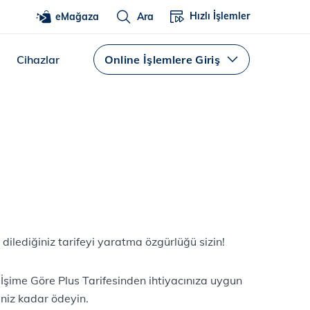
Hızlı İşlemler
eMağaza
Ara
Cihazlar
Online İşlemlere Giriş
 dilediğiniz tarifeyi yaratma özgürlüğü sizin!
İşime Göre Plus Tarifesinden ihtiyacınıza uygun
niz kadar ödeyin.