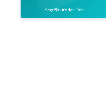
Seçtiğin Kadar Öde