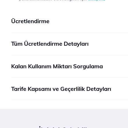
Ücretlendirme
Tüm Ücretlendirme Detayları
Kalan Kullanım Miktarı Sorgulama
Tarife Kapsamı ve Geçerlilik Detayları