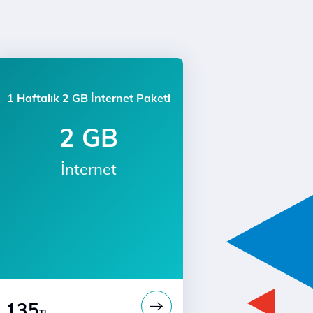
1 Haftalık 2 GB İnternet Paketi
2 GB
İnternet
135