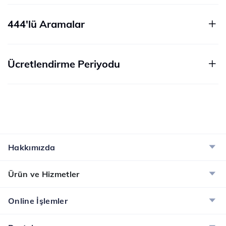
444'lü Aramalar
Ücretlendirme Periyodu
Hakkımızda
Ürün ve Hizmetler
Online İşlemler