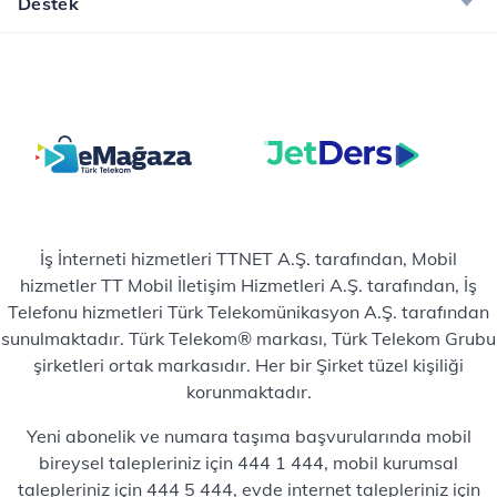
Destek
İş İnterneti hizmetleri TTNET A.Ş. tarafından, Mobil
hizmetler TT Mobil İletişim Hizmetleri A.Ş. tarafından, İş
Telefonu hizmetleri Türk Telekomünikasyon A.Ş. tarafından
sunulmaktadır. Türk Telekom® markası, Türk Telekom Grubu
şirketleri ortak markasıdır. Her bir Şirket tüzel kişiliği
korunmaktadır.
Yeni abonelik ve numara taşıma başvurularında mobil
bireysel talepleriniz için 444 1 444, mobil kurumsal
talepleriniz için 444 5 444, evde internet talepleriniz için