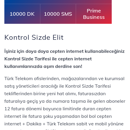
Prime
10000 DK
10000 SMS
Business
Kontrol Sizde Elit
İşiniz için doya doya cepten internet kullanabileceğiniz
Kontrol Sizde Tarifesi ile cepten internet
kullanımlarınızda aşım derdine son!
Türk Telekom ofislerinden, mağazalarından ve kurumsal
satış yöneticileri aracılığı ile Kontrol Sizde Tarifesi
tekliflerinden birine yeni hat alımı, faturasızdan
faturalıya geçiş ya da numara taşıma ile gelen aboneler
12 fatura dönemi boyunca limitinde duran cepten
internet ile fatura şoku yaşamadan bol bol cepten
internet + Dakika + Türk Telekom sabit ve mobil yönüne