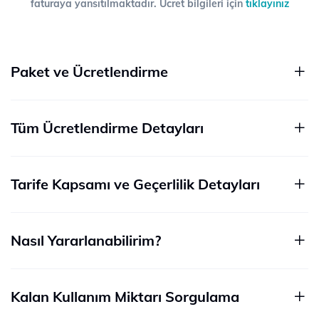
faturaya yansıtılmaktadır. Ücret bilgileri için
tıklayınız
Paket ve Ücretlendirme
Tüm Ücretlendirme Detayları
Tarife Kapsamı ve Geçerlilik Detayları
Nasıl Yararlanabilirim?
Kalan Kullanım Miktarı Sorgulama