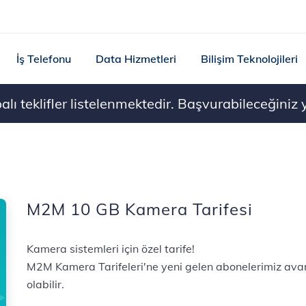
İş Telefonu
Data Hizmetleri
Bilişim Teknolojileri
ı teklifler listelenmektedir. Başvurabileceğiniz ye
M2M 10 GB Kamera Tarifesi
Kamera sistemleri için özel tarife!
M2M Kamera Tarifeleri'ne yeni gelen abonelerimiz avant
olabilir.