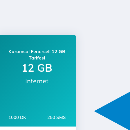
Kurumsal Fenercell 12 GB
Tarifesi
12 GB
İnternet
1000 DK
250 SMS