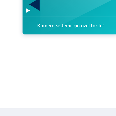
Kamera sistemi için özel tarife!