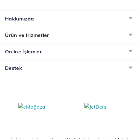
Hakkımızda
Ürün ve Hizmetler
Online İşlemler
Destek