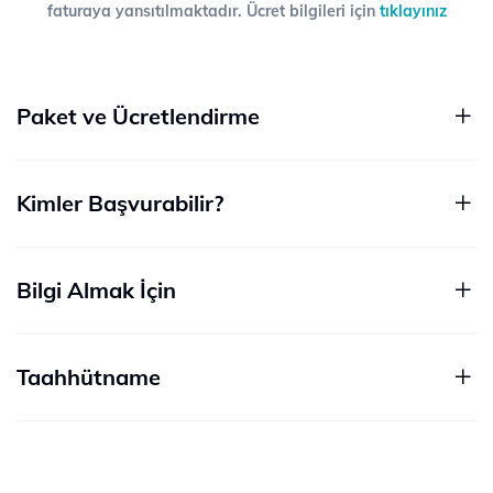
faturaya yansıtılmaktadır. Ücret bilgileri için
tıklayınız
Paket ve Ücretlendirme
Kimler Başvurabilir?
Bilgi Almak İçin
Taahhütname