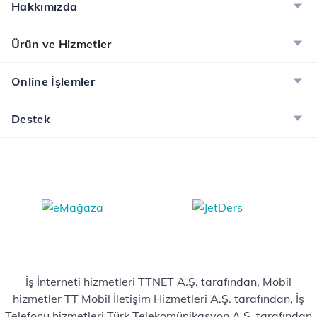
Hakkımızda
Ürün ve Hizmetler
Online İşlemler
Destek
İş İnterneti hizmetleri TTNET A.Ş. tarafından, Mobil
hizmetler TT Mobil İletişim Hizmetleri A.Ş. tarafından, İş
Telefonu hizmetleri Türk Telekomünikasyon A.Ş. tarafından