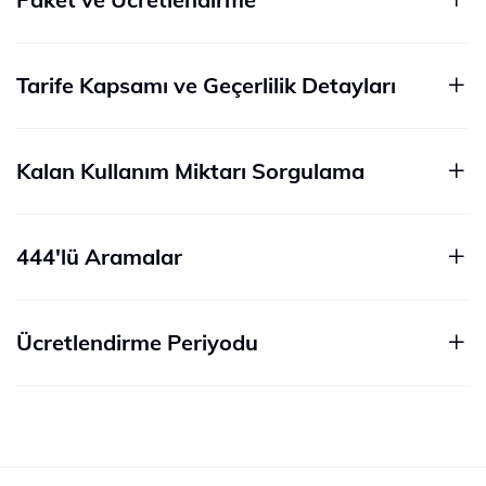
Tarife Kapsamı ve Geçerlilik Detayları
Kalan Kullanım Miktarı Sorgulama
444'lü Aramalar
Ücretlendirme Periyodu