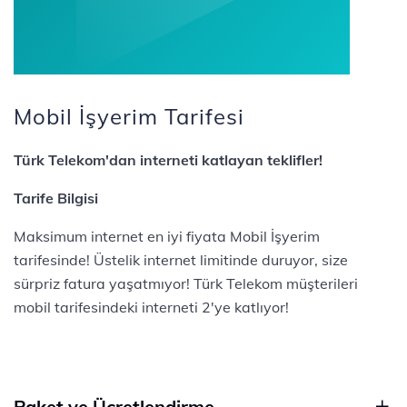
Mobil İşyerim Tarifesi
Türk Telekom'dan interneti katlayan teklifler!
Tarife Bilgisi
Maksimum internet en iyi fiyata Mobil İşyerim
tarifesinde! Üstelik internet limitinde duruyor, size
sürpriz fatura yaşatmıyor! Türk Telekom müşterileri
mobil tarifesindeki interneti 2'ye katlıyor!
Paket ve Ücretlendirme