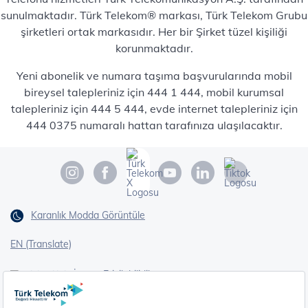
sunulmaktadır. Türk Telekom® markası, Türk Telekom Grubu
şirketleri ortak markasıdır. Her bir Şirket tüzel kişiliği
korunmaktadır.
Yeni abonelik ve numara taşıma başvurularında mobil
bireysel talepleriniz için 444 1 444, mobil kurumsal
talepleriniz için 444 5 444, evde internet talepleriniz için
444 0375 numaralı hattan tarafınıza ulaşılacaktır.
Karanlık Modda Görüntüle
EN (Translate)
Erişilebilirlik
İşaret Dili Çevirisi