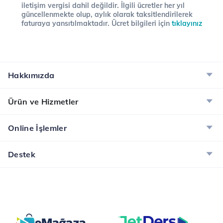
iletişim vergisi dahil değildir. İlgili ücretler her yıl
güncellenmekte olup, aylık olarak taksitlendirilerek
faturaya yansıtılmaktadır. Ücret bilgileri için
tıklayınız
Hakkımızda
Ürün ve Hizmetler
Online İşlemler
Destek