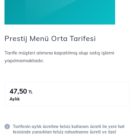
Prestij Menü Orta Tarifesi
Tarife müşteri alımına kapatılmış olup satış işlemi
yapılmamaktadır.
47,50
TL
Aylık
Tarifenin aylık ücretine telsiz kullanım ücreti ile yeni hat
tesisinde yansıtılan telsiz ruhsatname ücreti ve özel