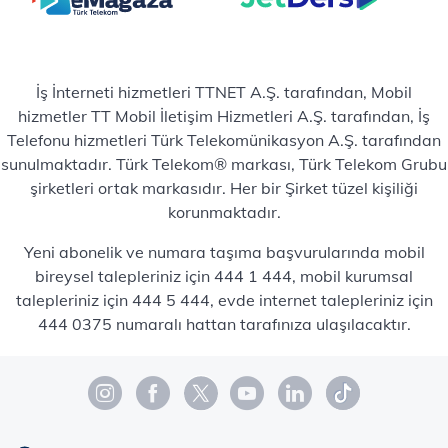
İş İnterneti hizmetleri TTNET A.Ş. tarafından, Mobil
hizmetler TT Mobil İletişim Hizmetleri A.Ş. tarafından, İş
Telefonu hizmetleri Türk Telekomünikasyon A.Ş. tarafından
sunulmaktadır. Türk Telekom® markası, Türk Telekom Grubu
şirketleri ortak markasıdır. Her bir Şirket tüzel kişiliği
korunmaktadır.
Yeni abonelik ve numara taşıma başvurularında mobil
bireysel talepleriniz için 444 1 444, mobil kurumsal
talepleriniz için 444 5 444, evde internet talepleriniz için
444 0375 numaralı hattan tarafınıza ulaşılacaktır.