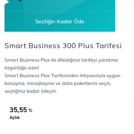
Seçtiğin Kadar Öde
Smart Business 300 Plus Tarifesi
Smart Business Plus ile dilediğiniz tarifeyi yaratma
özgürlüğü sizin!
Smart Business Plus Tarifesinden ihtiyacınıza uygun
konuşma, mesajlaşma ve data paketlerini seçin,
seçtiğiniz kadar ödeyin.
35,55
TL
Aylık