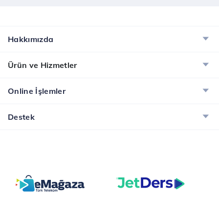
Hakkımızda
Ürün ve Hizmetler
Online İşlemler
Destek