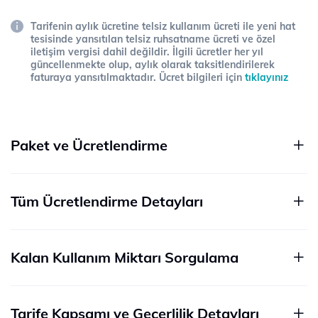
Tarifenin aylık ücretine telsiz kullanım ücreti ile yeni hat
tesisinde yansıtılan telsiz ruhsatname ücreti ve özel
iletişim vergisi dahil değildir. İlgili ücretler her yıl
güncellenmekte olup, aylık olarak taksitlendirilerek
faturaya yansıtılmaktadır. Ücret bilgileri için
tıklayınız
Paket ve Ücretlendirme
Tüm Ücretlendirme Detayları
Kalan Kullanım Miktarı Sorgulama
Tarife Kapsamı ve Geçerlilik Detayları