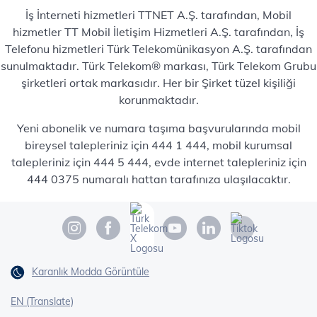
İş İnterneti hizmetleri TTNET A.Ş. tarafından, Mobil
hizmetler TT Mobil İletişim Hizmetleri A.Ş. tarafından, İş
Telefonu hizmetleri Türk Telekomünikasyon A.Ş. tarafından
sunulmaktadır. Türk Telekom® markası, Türk Telekom Grubu
şirketleri ortak markasıdır. Her bir Şirket tüzel kişiliği
korunmaktadır.
Yeni abonelik ve numara taşıma başvurularında mobil
bireysel talepleriniz için 444 1 444, mobil kurumsal
talepleriniz için 444 5 444, evde internet talepleriniz için
444 0375 numaralı hattan tarafınıza ulaşılacaktır.
Karanlık Modda Görüntüle
EN (Translate)