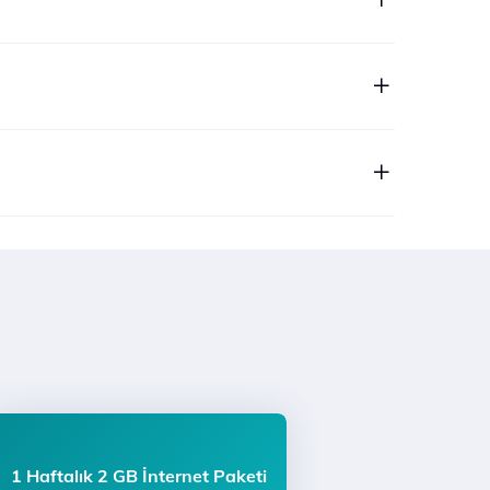
1 Haftalık 2 GB İnternet Paketi