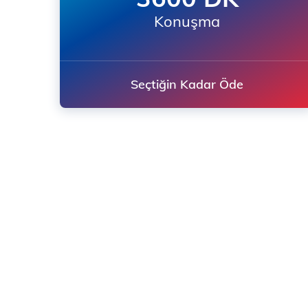
Konuşma
Seçtiğin Kadar Öde