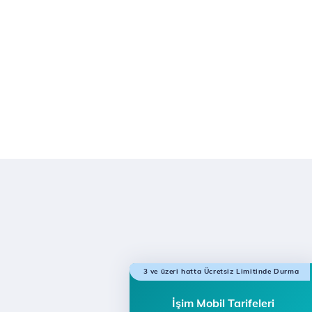
3 ve üzeri hatta Ücretsiz Limitinde Durma
İşim Mobil Tarifeleri