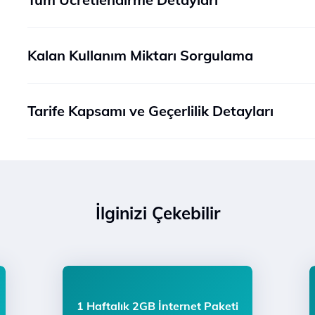
Kalan Kullanım Miktarı Sorgulama
Tarife Kapsamı ve Geçerlilik Detayları
İlginizi Çekebilir
1 Haftalık 2GB İnternet Paketi