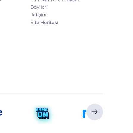
Bayileri
İletişim
Site Haritası