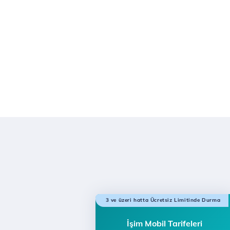
3 ve üzeri hatta Ücretsiz Limitinde Durma
İşim Mobil Tarifeleri