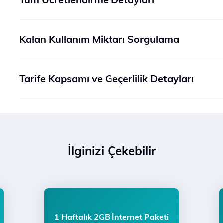
Kalan Kullanım Miktarı Sorgulama
Tarife Kapsamı ve Geçerlilik Detayları
İlginizi Çekebilir
1 Haftalık 2GB İnternet Paketi