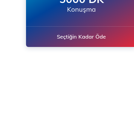
Konuşma
Seçtiğin Kadar Öde