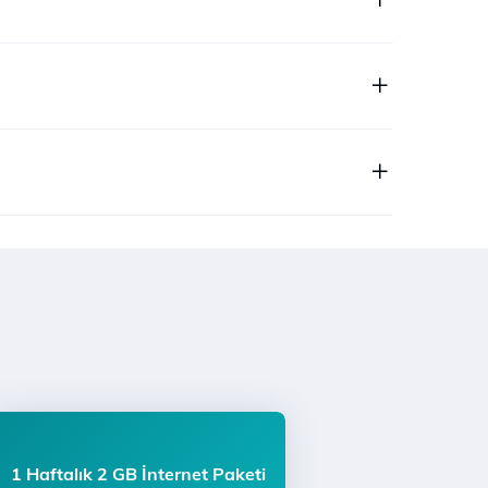
1 Haftalık 2 GB İnternet Paketi