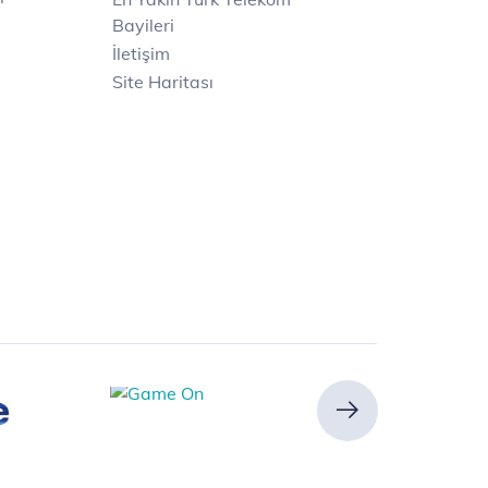
Bayileri
İletişim
Site Haritası