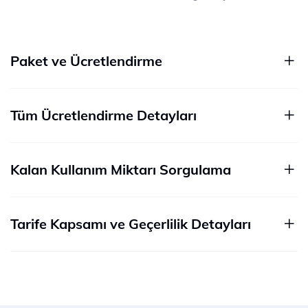
Paket ve Ücretlendirme
Tüm Ücretlendirme Detayları
Kalan Kullanım Miktarı Sorgulama
Tarife Kapsamı ve Geçerlilik Detayları