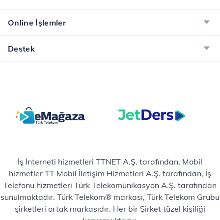
Online İşlemler
Destek
İş İnterneti hizmetleri TTNET A.Ş. tarafından, Mobil
hizmetler TT Mobil İletişim Hizmetleri A.Ş. tarafından, İş
Telefonu hizmetleri Türk Telekomünikasyon A.Ş. tarafından
sunulmaktadır. Türk Telekom® markası, Türk Telekom Grubu
şirketleri ortak markasıdır. Her bir Şirket tüzel kişiliği