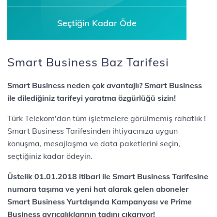
Seçtiğin Kadar Öde
Smart Business Baz Tarifesi
Smart Business neden çok avantajlı? Smart Business
ile dilediğiniz tarifeyi yaratma özgürlüğü sizin!
Türk Telekom'dan tüm işletmelere görülmemiş rahatlık !
Smart Business Tarifesinden ihtiyacınıza uygun
konuşma, mesajlaşma ve data paketlerini seçin,
seçtiğiniz kadar ödeyin.
Üstelik 01.01.2018 itibari ile Smart Business Tarifesine
numara taşıma ve yeni hat alarak gelen aboneler
Smart Business Yurtdışında Kampanyası ve Prime
Business ayrıcalıklarının tadını çıkarıyor!