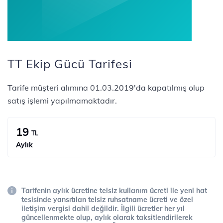
TT Ekip Gücü Tarifesi
Tarife müşteri alımına 01.03.2019'da kapatılmış olup
satış işlemi yapılmamaktadır.
19
TL
Aylık
Tarifenin aylık ücretine telsiz kullanım ücreti ile yeni hat
tesisinde yansıtılan telsiz ruhsatname ücreti ve özel
iletişim vergisi dahil değildir. İlgili ücretler her yıl
güncellenmekte olup, aylık olarak taksitlendirilerek