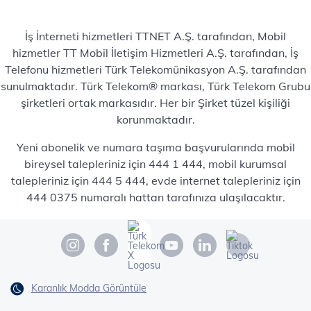
İş İnterneti hizmetleri TTNET A.Ş. tarafından, Mobil
hizmetler TT Mobil İletişim Hizmetleri A.Ş. tarafından, İş
Telefonu hizmetleri Türk Telekomünikasyon A.Ş. tarafından
sunulmaktadır. Türk Telekom® markası, Türk Telekom Grubu
şirketleri ortak markasıdır. Her bir Şirket tüzel kişiliği
korunmaktadır.
Yeni abonelik ve numara taşıma başvurularında mobil
bireysel talepleriniz için 444 1 444, mobil kurumsal
talepleriniz için 444 5 444, evde internet talepleriniz için
444 0375 numaralı hattan tarafınıza ulaşılacaktır.
Karanlık Modda Görüntüle