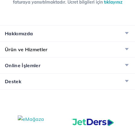
faturaya yansıtılmaktadır. Ücret bilgileri için
tıklayınız
Hakkımızda
Ürün ve Hizmetler
Online İşlemler
Destek