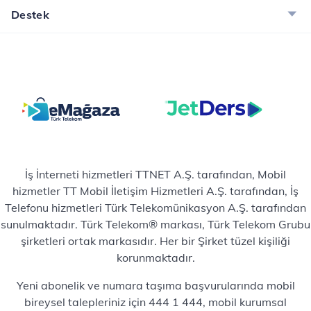
Destek
İş İnterneti hizmetleri TTNET A.Ş. tarafından, Mobil
hizmetler TT Mobil İletişim Hizmetleri A.Ş. tarafından, İş
Telefonu hizmetleri Türk Telekomünikasyon A.Ş. tarafından
sunulmaktadır. Türk Telekom® markası, Türk Telekom Grubu
şirketleri ortak markasıdır. Her bir Şirket tüzel kişiliği
korunmaktadır.
Yeni abonelik ve numara taşıma başvurularında mobil
bireysel talepleriniz için 444 1 444, mobil kurumsal