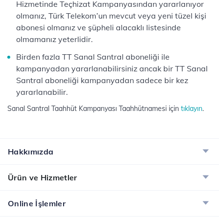
Hizmetinde Teçhizat Kampanyasından yararlanıyor
olmanız, Türk Telekom’un mevcut veya yeni tüzel kişi
abonesi olmanız ve şüpheli alacaklı listesinde
olmamanız yeterlidir.
Birden fazla TT Sanal Santral aboneliği ile
kampanyadan yararlanabilirsiniz ancak bir TT Sanal
Santral aboneliği kampanyadan sadece bir kez
yararlanabilir.
Sanal Santral Taahhüt Kampanyası Taahhütnamesi için
tıklayın
.
Hakkımızda
Ürün ve Hizmetler
Online İşlemler