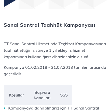
Sanal Santral Taahhüt Kampanyası
TT Sanal Santral Hizmetinde Teçhizat Kampanyasında
taahhüt ettiğiniz süreye 1 yıl ekleyin, hizmet
kapsamında kullandığınız cihazlar sizin olsun!
Kampanya 01.02.2018 - 31.07.2018 tarihleri arasında
geçerlidir.​​​​
Başvuru
Koşullar
SSS
Kanalları
Kampanyaya dahil olmanız için TT Sanal Santral