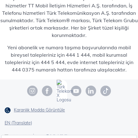
hizmetler TT Mobil İletişim Hizmetleri A.Ş. tarafından, İş
Telefonu hizmetleri Türk Telekomünikasyon A.Ş. tarafından
sunulmaktadır. Türk Telekom® markası, Türk Telekom Grubu
şirketleri ortak markasıdır. Her bir Şirket tüzel kişiliği
korunmaktadır.
Yeni abonelik ve numara taşıma başvurularında mobil
bireysel talepleriniz için 444 1 444, mobil kurumsal
talepleriniz için 444 5 444, evde internet talepleriniz için
444 0375 numaralı hattan tarafınıza ulaşılacaktır.
Karanlık Modda Görüntüle
EN (Translate)
Erişilebilirlik