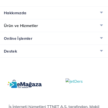
Hakkımızda
Ürün ve Hizmetler
Online İşlemler
Destek
İş İnterneti hizmetleri TTNET A.Ş. tarafından, Mobil