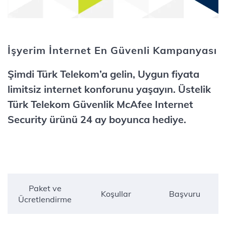
İşyerim İnternet En Güvenli Kampanyası
Şimdi Türk Telekom’a gelin, Uygun fiyata
limitsiz internet konforunu yaşayın. Üstelik
Türk Telekom Güvenlik McAfee Internet
Security ürünü 24 ay boyunca hediye.
Paket ve
Koşullar
Başvuru
Ücretlendirme