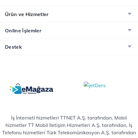
Ürün ve Hizmetler
Online İşlemler
Destek
İş İnterneti hizmetleri TTNET A.Ş. tarafından, Mobil
hizmetler TT Mobil İletişim Hizmetleri A.Ş. tarafından, İş
Telefonu hizmetleri Türk Telekomünikasyon A.Ş. tarafından