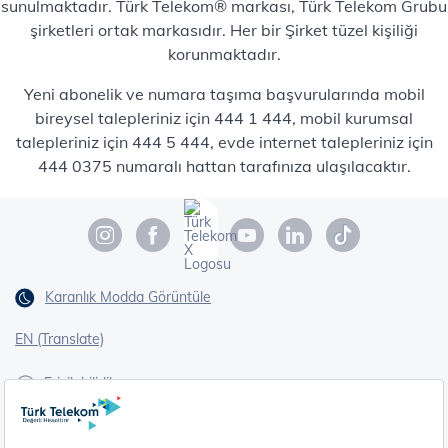
sunulmaktadır. Türk Telekom® markası, Türk Telekom Grubu
şirketleri ortak markasıdır. Her bir Şirket tüzel kişiliği
korunmaktadır.
Yeni abonelik ve numara taşıma başvurularında mobil
bireysel talepleriniz için 444 1 444, mobil kurumsal
talepleriniz için 444 5 444, evde internet talepleriniz için
444 0375 numaralı hattan tarafınıza ulaşılacaktır.
Karanlık Modda Görüntüle
EN (Translate)
Erişilebilirlik
İşaret Dili Çevirisi