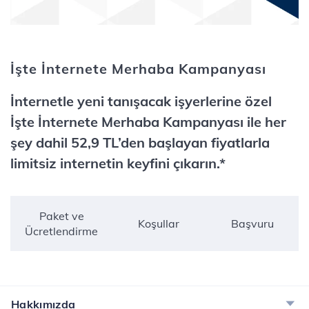
İşte İnternete Merhaba Kampanyası
İnternetle yeni tanışacak işyerlerine özel
İşte İnternete Merhaba Kampanyası ile her
şey dahil 52,9 TL’den başlayan fiyatlarla
limitsiz internetin keyfini çıkarın.*
Paket ve
Koşullar
Başvuru
Ücretlendirme
Hakkımızda