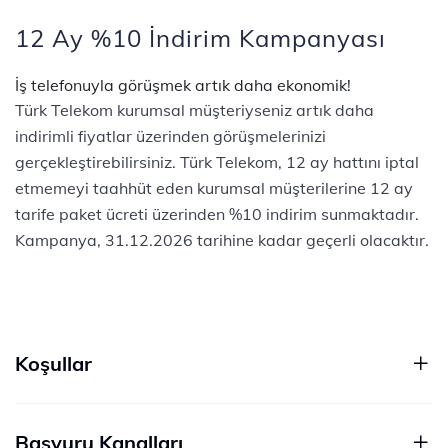
12 Ay %10 İndirim Kampanyası
İş telefonuyla görüşmek artık daha ekonomik!
Türk Telekom kurumsal müşteriyseniz artık daha
indirimli fiyatlar üzerinden görüşmelerinizi
gerçekleştirebilirsiniz. Türk Telekom, 12 ay hattını iptal
etmemeyi taahhüt eden kurumsal müşterilerine 12 ay
tarife paket ücreti üzerinden %10 indirim sunmaktadır.
Kampanya, 31.12.2026 tarihine kadar geçerli olacaktır.
Koşullar
Başvuru Kanalları