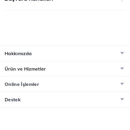
Hakkımızda
Ürün ve Hizmetler
Online İşlemler
Destek