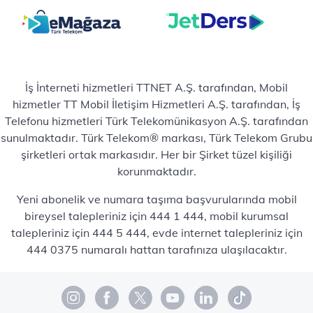
İş İnterneti hizmetleri TTNET A.Ş. tarafından, Mobil
hizmetler TT Mobil İletişim Hizmetleri A.Ş. tarafından, İş
Telefonu hizmetleri Türk Telekomünikasyon A.Ş. tarafından
sunulmaktadır. Türk Telekom® markası, Türk Telekom Grubu
şirketleri ortak markasıdır. Her bir Şirket tüzel kişiliği
korunmaktadır.
Yeni abonelik ve numara taşıma başvurularında mobil
bireysel talepleriniz için 444 1 444, mobil kurumsal
talepleriniz için 444 5 444, evde internet talepleriniz için
444 0375 numaralı hattan tarafınıza ulaşılacaktır.